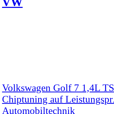
VW
Volkswagen Golf 7 1,4L T
Chiptuning auf Leistungs
Automobiltechnik