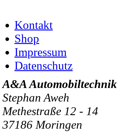
Kontakt
Shop
Impressum
Datenschutz
A&A Automobiltechnik
Stephan Aweh
Methestraße 12 - 14
37186 Moringen