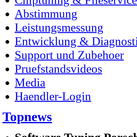
Abstimmung
Leistungsmessung
Entwicklung & Diagnost
Support und Zubehoer
Pruefstandsvideos
Media
Haendler-Login
Topnews