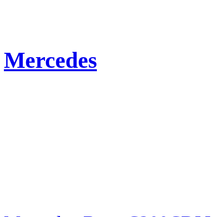
Mercedes