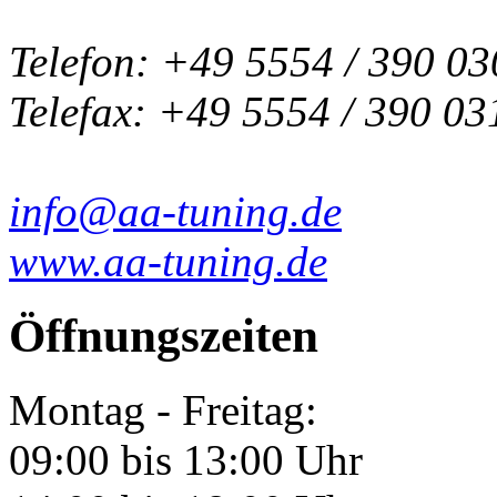
Telefon: +49 5554 / 390 03
Telefax: +49 5554 / 390 03
info@aa-tuning.de
www.aa-tuning.de
Öffnungszeiten
Montag - Freitag:
09:00 bis 13:00 Uhr