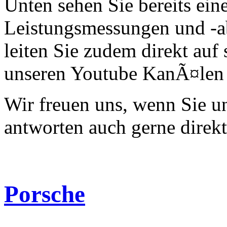
Unten sehen Sie bereits ein
Leistungsmessungen und -a
leiten Sie zudem direkt auf 
unseren Youtube KanÃ¤len 
Wir freuen uns, wenn Sie 
antworten auch gerne direk
Porsche