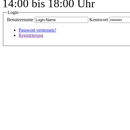
14:00 bis 18:00 Uhr
Login
Benutzername
Kennwort
Passwort vergessen?
Registrierung