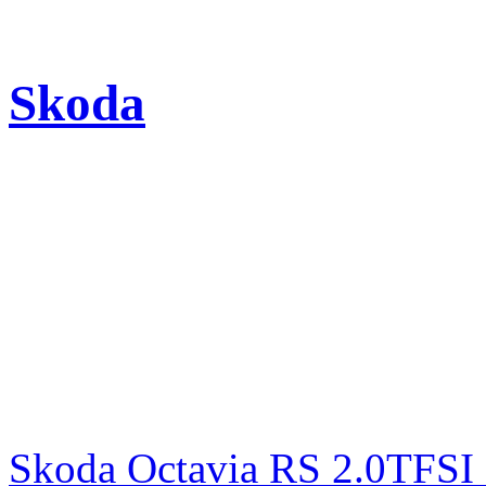
Skoda
Skoda Octavia RS 2.0TFSI