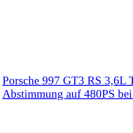
Porsche 997 GT3 RS 3,6L 
Abstimmung auf 480PS bei