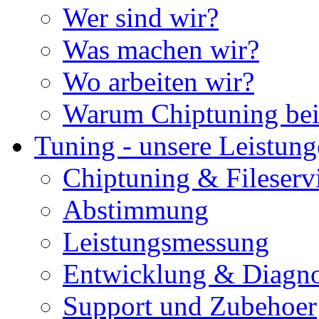
Wer sind wir?
Was machen wir?
Wo arbeiten wir?
Warum Chiptuning bei
Tuning - unsere Leistun
Chiptuning & Fileserv
Abstimmung
Leistungsmessung
Entwicklung & Diagno
Support und Zubehoer