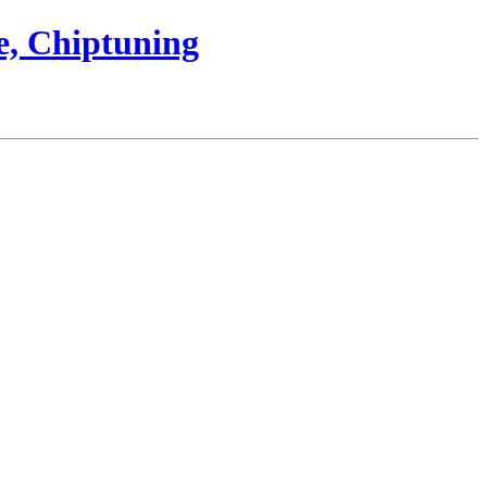
e, Chiptuning