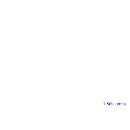
1 Seite vor »