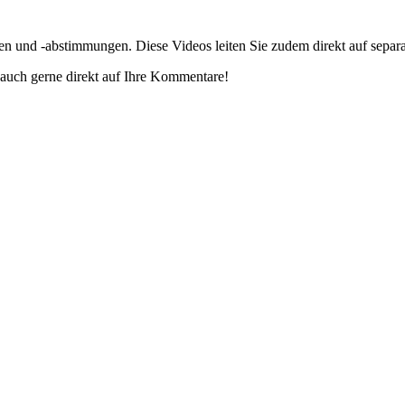
gen und -abstimmungen. Diese Videos leiten Sie zudem direkt auf separ
auch gerne direkt auf Ihre Kommentare!