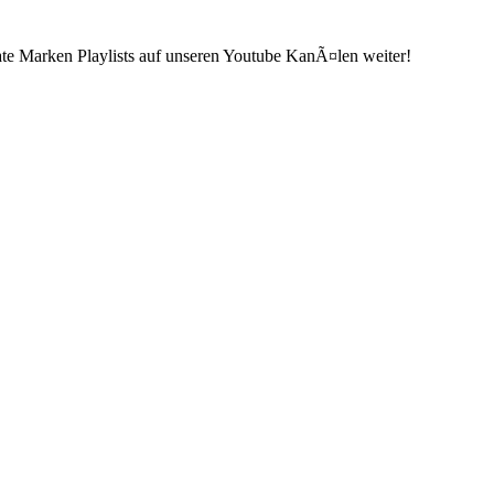
ate Marken Playlists auf unseren Youtube KanÃ¤len weiter!