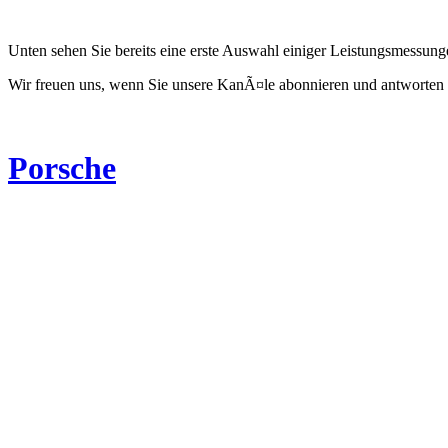
Unten sehen Sie bereits eine erste Auswahl einiger Leistungsmessun
Wir freuen uns, wenn Sie unsere KanÃ¤le abonnieren und antworten 
Porsche