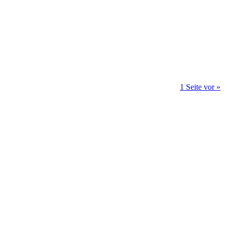
1 Seite vor »