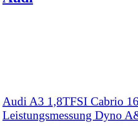
Audi A3 1,8TFSI Cabrio 1
Leistungsmessung Dyno A