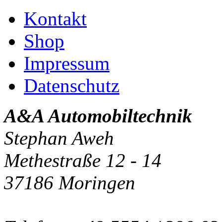
Kontakt
Shop
Impressum
Datenschutz
A&A Automobiltechnik
Stephan Aweh
Methestraße 12 - 14
37186 Moringen