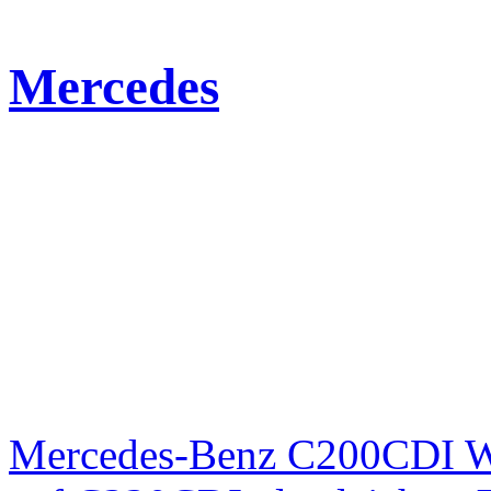
Mercedes
Mercedes-Benz C200CDI W