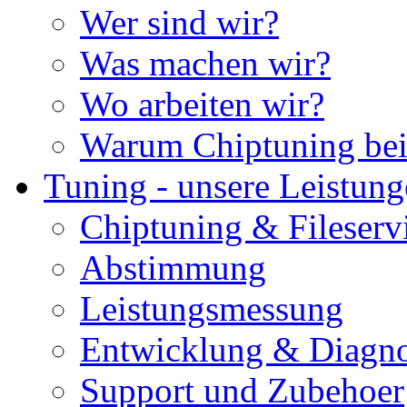
Wer sind wir?
Was machen wir?
Wo arbeiten wir?
Warum Chiptuning bei
Tuning - unsere Leistun
Chiptuning & Fileserv
Abstimmung
Leistungsmessung
Entwicklung & Diagno
Support und Zubehoer