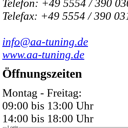
Telefon: +49 5554 / 390 03
Telefax: +49 5554 / 390 03
info@aa-tuning.de
www.aa-tuning.de
Öffnungszeiten
Montag - Freitag:
09:00 bis 13:00 Uhr
14:00 bis 18:00 Uhr
Login