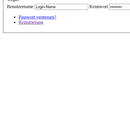
Benutzername
Kennwort
Passwort vergessen?
Registrierung