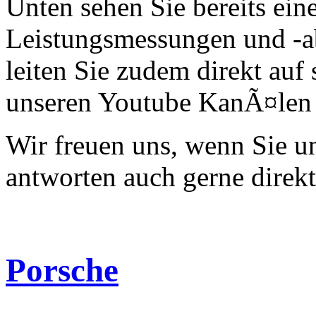
Unten sehen Sie bereits ein
Leistungsmessungen und -a
leiten Sie zudem direkt auf 
unseren Youtube KanÃ¤len 
Wir freuen uns, wenn Sie 
antworten auch gerne direk
Porsche