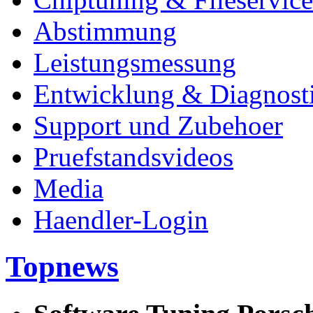
Abstimmung
Leistungsmessung
Entwicklung & Diagnost
Support und Zubehoer
Pruefstandsvideos
Media
Haendler-Login
Topnews