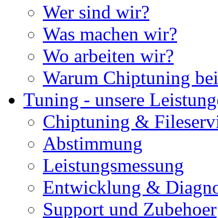
Wer sind wir?
Was machen wir?
Wo arbeiten wir?
Warum Chiptuning bei
Tuning - unsere Leistun
Chiptuning & Fileserv
Abstimmung
Leistungsmessung
Entwicklung & Diagno
Support und Zubehoer