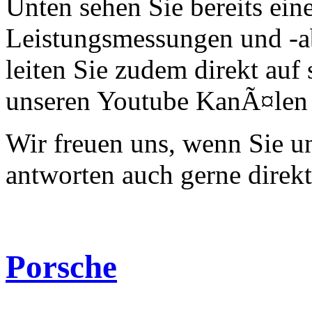
Unten sehen Sie bereits ein
Leistungsmessungen und -a
leiten Sie zudem direkt auf 
unseren Youtube KanÃ¤len 
Wir freuen uns, wenn Sie 
antworten auch gerne direk
Porsche