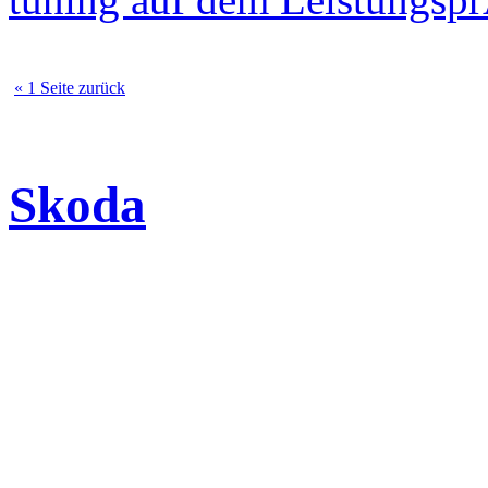
« 1 Seite zurück
Skoda