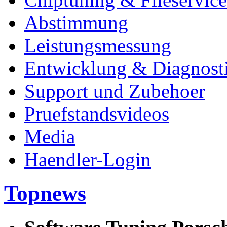
Abstimmung
Leistungsmessung
Entwicklung & Diagnost
Support und Zubehoer
Pruefstandsvideos
Media
Haendler-Login
Topnews