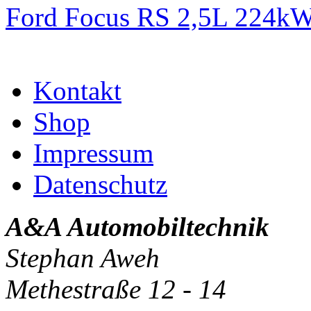
Ford Focus RS 2,5L 224k
Kontakt
Shop
Impressum
Datenschutz
A&A Automobiltechnik
Stephan Aweh
Methestraße 12 - 14