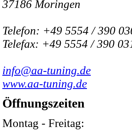
37186 Moringen
Telefon: +49 5554 / 390 03
Telefax: +49 5554 / 390 03
info@aa-tuning.de
www.aa-tuning.de
Öffnungszeiten
Montag - Freitag: