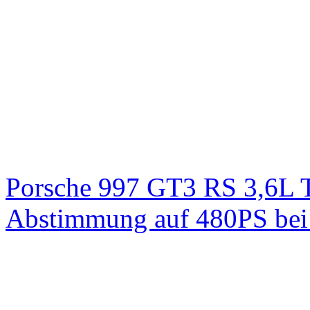
Porsche 997 GT3 RS 3,6L 
Abstimmung auf 480PS bei