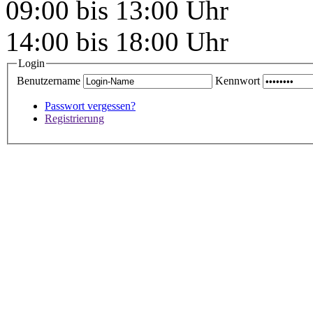
09:00 bis 13:00 Uhr
14:00 bis 18:00 Uhr
Login
Benutzername
Kennwort
Passwort vergessen?
Registrierung