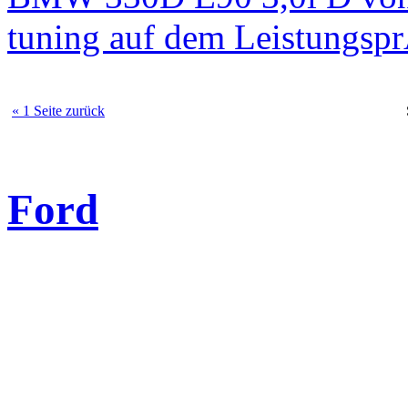
tuning auf dem Leistungsp
« 1 Seite zurück
Ford