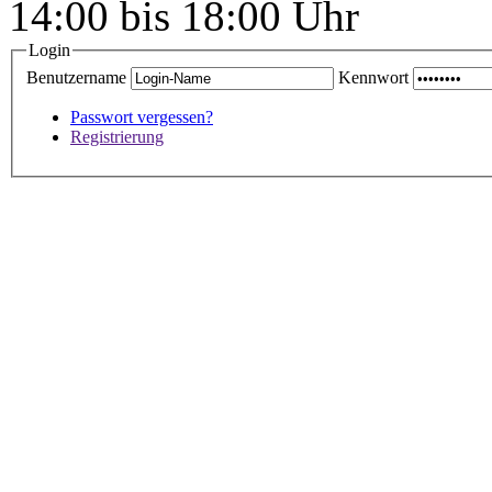
14:00 bis 18:00 Uhr
Login
Benutzername
Kennwort
Passwort vergessen?
Registrierung