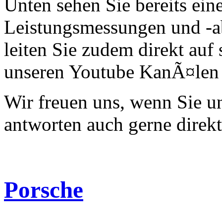
Unten sehen Sie bereits ein
Leistungsmessungen und -a
leiten Sie zudem direkt auf 
unseren Youtube KanÃ¤len 
Wir freuen uns, wenn Sie 
antworten auch gerne direk
Porsche