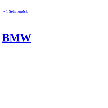
« 1 Seite zurück
BMW