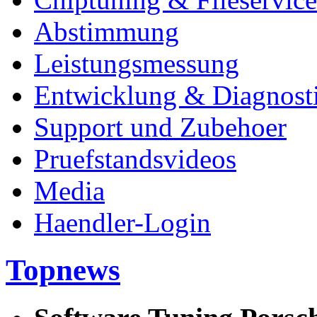
Abstimmung
Leistungsmessung
Entwicklung & Diagnost
Support und Zubehoer
Pruefstandsvideos
Media
Haendler-Login
Topnews