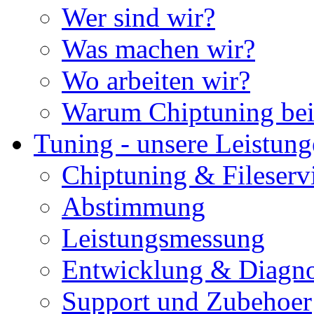
Wer sind wir?
Was machen wir?
Wo arbeiten wir?
Warum Chiptuning bei
Tuning - unsere Leistun
Chiptuning & Fileserv
Abstimmung
Leistungsmessung
Entwicklung & Diagno
Support und Zubehoer