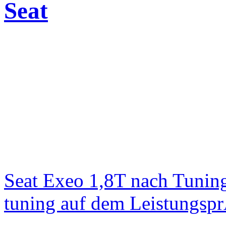
Seat
Seat Exeo 1,8T nach Tunin
tuning auf dem Leistungsp