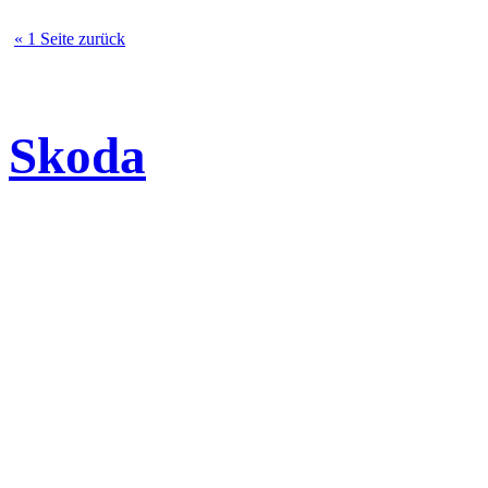
« 1 Seite zurück
Skoda