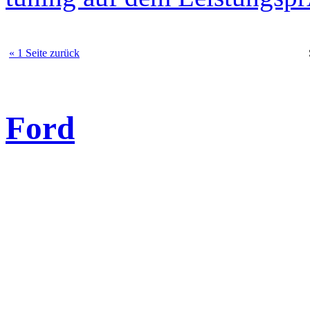
« 1 Seite zurück
Ford