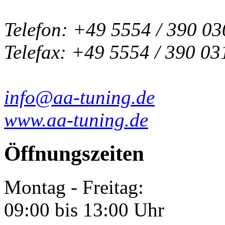
Telefon: +49 5554 / 390 03
Telefax: +49 5554 / 390 03
info@aa-tuning.de
www.aa-tuning.de
Öffnungszeiten
Montag - Freitag:
09:00 bis 13:00 Uhr