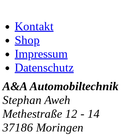
Kontakt
Shop
Impressum
Datenschutz
A&A Automobiltechnik
Stephan Aweh
Methestraße 12 - 14
37186 Moringen