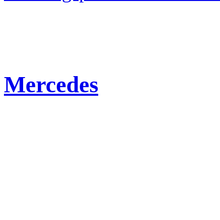
Mercedes