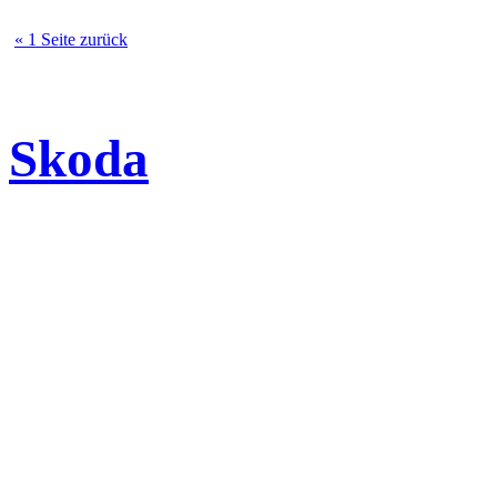
« 1 Seite zurück
Skoda