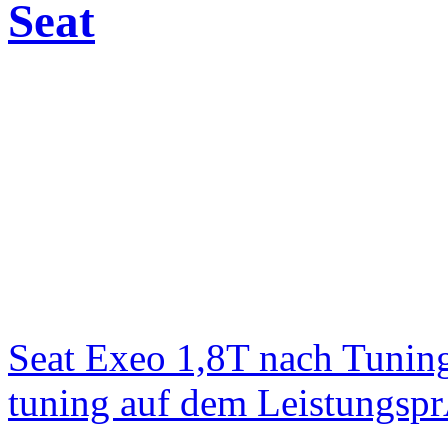
Seat
Seat Exeo 1,8T nach Tunin
tuning auf dem Leistungsp