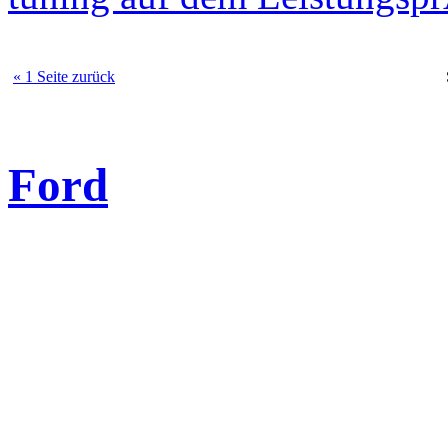
« 1 Seite zurück
Ford