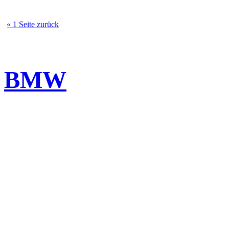
« 1 Seite zurück
BMW