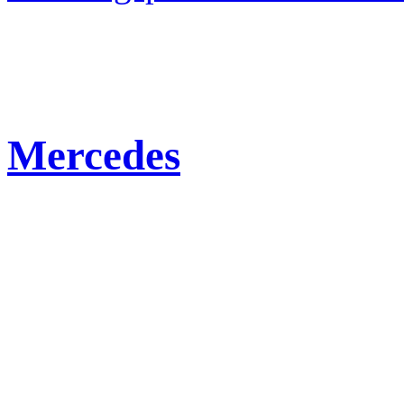
Mercedes