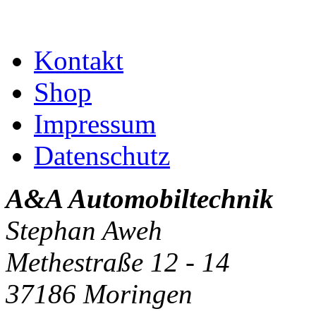
Kontakt
Shop
Impressum
Datenschutz
A&A Automobiltechnik
Stephan Aweh
Methestraße 12 - 14
37186 Moringen