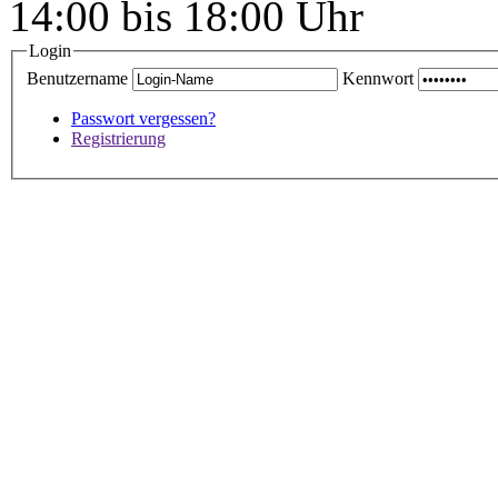
14:00 bis 18:00 Uhr
Login
Benutzername
Kennwort
Passwort vergessen?
Registrierung