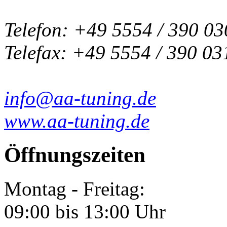
Telefon: +49 5554 / 390 03
Telefax: +49 5554 / 390 03
info@aa-tuning.de
www.aa-tuning.de
Öffnungszeiten
Montag - Freitag:
09:00 bis 13:00 Uhr