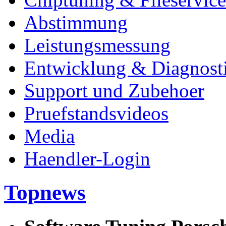
Abstimmung
Leistungsmessung
Entwicklung & Diagnost
Support und Zubehoer
Pruefstandsvideos
Media
Haendler-Login
Topnews