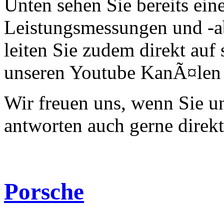
Unten sehen Sie bereits ein
Leistungsmessungen und -a
leiten Sie zudem direkt auf 
unseren Youtube KanÃ¤len 
Wir freuen uns, wenn Sie 
antworten auch gerne direk
Porsche