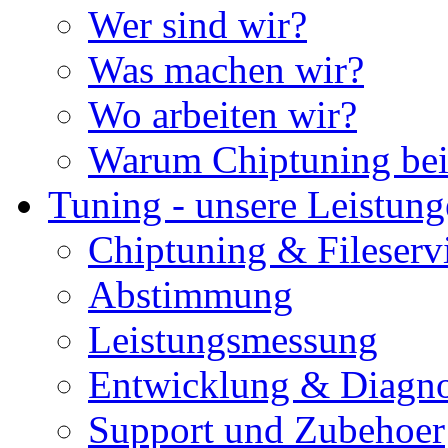
Wer sind wir?
Was machen wir?
Wo arbeiten wir?
Warum Chiptuning bei
Tuning - unsere Leistun
Chiptuning & Fileserv
Abstimmung
Leistungsmessung
Entwicklung & Diagno
Support und Zubehoer