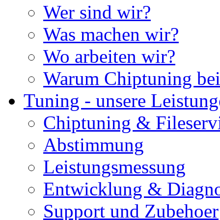
Wer sind wir?
Was machen wir?
Wo arbeiten wir?
Warum Chiptuning bei
Tuning - unsere Leistun
Chiptuning & Fileserv
Abstimmung
Leistungsmessung
Entwicklung & Diagno
Support und Zubehoer