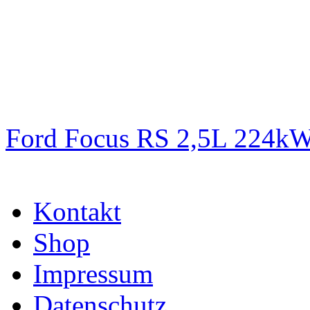
Ford Focus RS 2,5L 224k
Kontakt
Shop
Impressum
Datenschutz