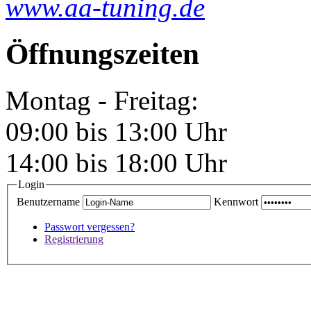
www.aa-tuning.de
Öffnungszeiten
Montag - Freitag:
09:00 bis 13:00 Uhr
14:00 bis 18:00 Uhr
Login
Benutzername
Kennwort
Passwort vergessen?
Registrierung