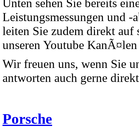
Unten sehen Sie bereits ein
Leistungsmessungen und -a
leiten Sie zudem direkt auf 
unseren Youtube KanÃ¤len 
Wir freuen uns, wenn Sie 
antworten auch gerne direk
Porsche