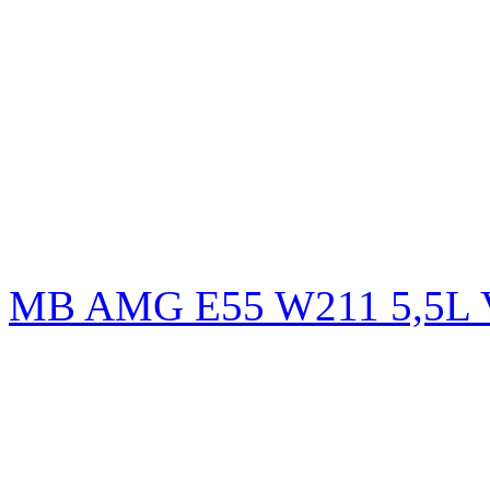
MB AMG E55 W211 5,5L