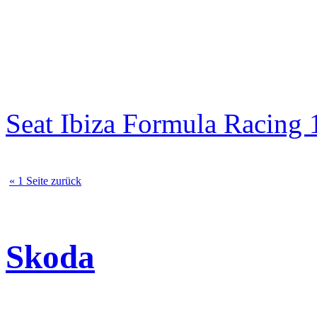
Seat Ibiza Formula Racin
« 1 Seite zurück
Skoda