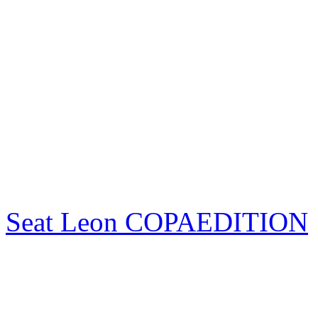
Seat Leon COPAEDITION