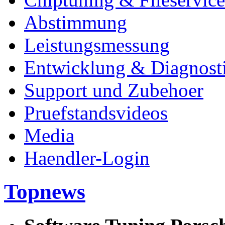
Abstimmung
Leistungsmessung
Entwicklung & Diagnost
Support und Zubehoer
Pruefstandsvideos
Media
Haendler-Login
Topnews