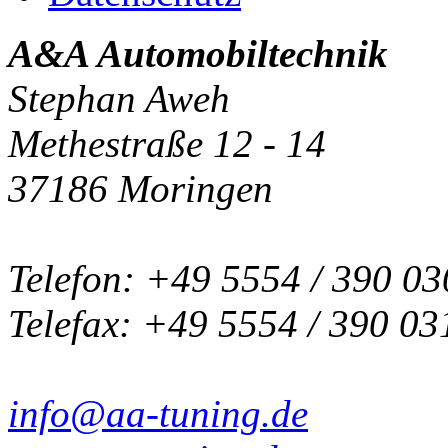
A&A Automobiltechnik
Stephan Aweh
Methestraße 12 - 14
37186 Moringen
Telefon: +49 5554 / 390 03
Telefax: +49 5554 / 390 03
info@aa-tuning.de