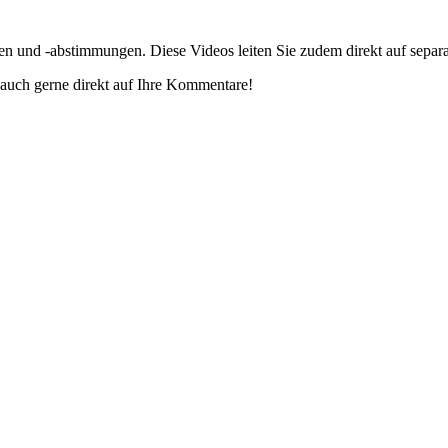
gen und -abstimmungen. Diese Videos leiten Sie zudem direkt auf separ
auch gerne direkt auf Ihre Kommentare!