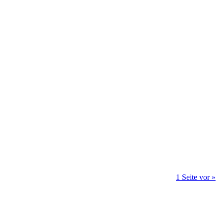
1 Seite vor »