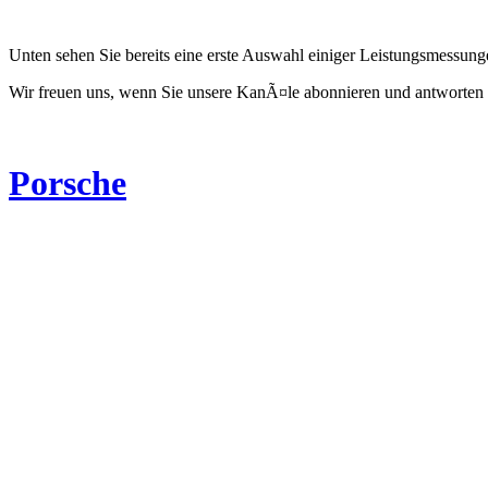
Unten sehen Sie bereits eine erste Auswahl einiger Leistungsmessun
Wir freuen uns, wenn Sie unsere KanÃ¤le abonnieren und antworten 
Porsche