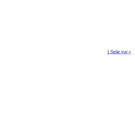
1 Seite vor »