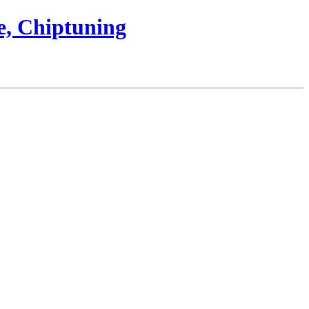
e, Chiptuning