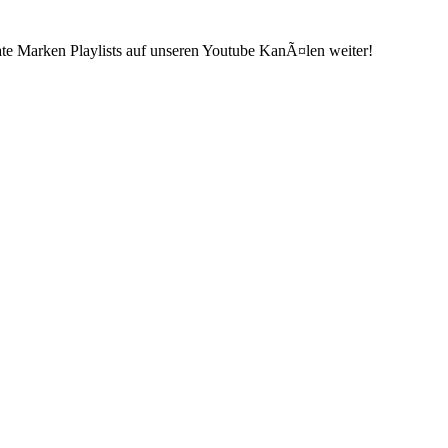
ate Marken Playlists auf unseren Youtube KanÃ¤len weiter!