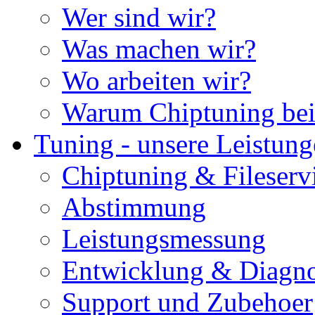
Wer sind wir?
Was machen wir?
Wo arbeiten wir?
Warum Chiptuning bei
Tuning - unsere Leistun
Chiptuning & Fileserv
Abstimmung
Leistungsmessung
Entwicklung & Diagno
Support und Zubehoer