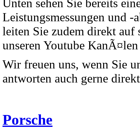
Unten sehen Sie bereits ein
Leistungsmessungen und -a
leiten Sie zudem direkt auf 
unseren Youtube KanÃ¤len 
Wir freuen uns, wenn Sie 
antworten auch gerne direk
Porsche