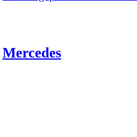
Mercedes