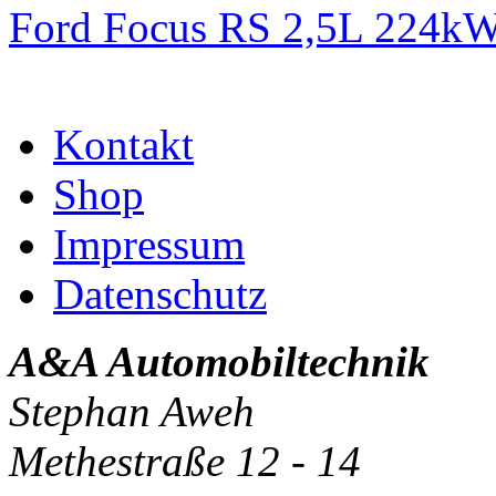
Ford Focus RS 2,5L 224k
Kontakt
Shop
Impressum
Datenschutz
A&A Automobiltechnik
Stephan Aweh
Methestraße 12 - 14