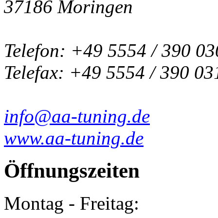
37186 Moringen
Telefon: +49 5554 / 390 03
Telefax: +49 5554 / 390 03
info@aa-tuning.de
www.aa-tuning.de
Öffnungszeiten
Montag - Freitag: