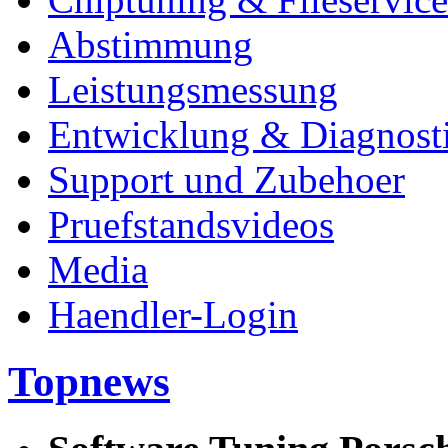
Abstimmung
Leistungsmessung
Entwicklung & Diagnost
Support und Zubehoer
Pruefstandsvideos
Media
Haendler-Login
Topnews