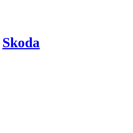
Skoda