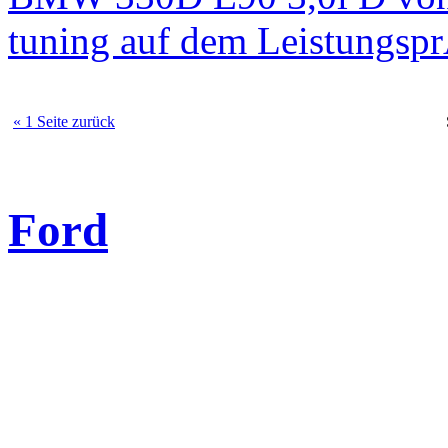
tuning auf dem Leistungsp
« 1 Seite zurück
Ford