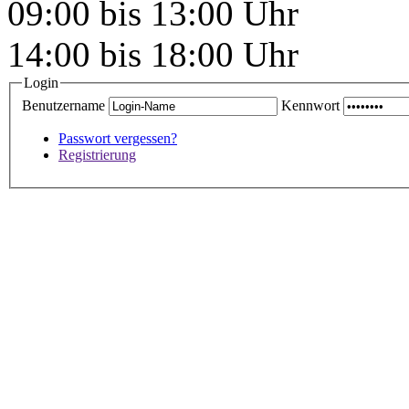
09:00 bis 13:00 Uhr
14:00 bis 18:00 Uhr
Login
Benutzername
Kennwort
Passwort vergessen?
Registrierung