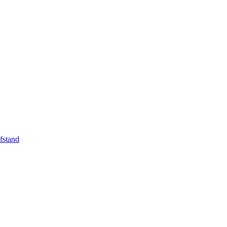
fstand