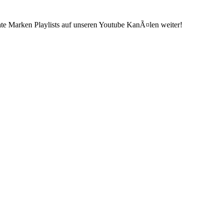
ate Marken Playlists auf unseren Youtube KanÃ¤len weiter!