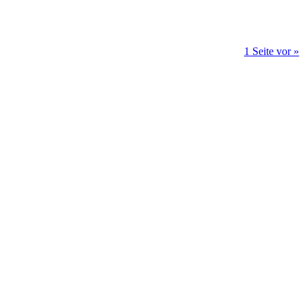
1 Seite vor »