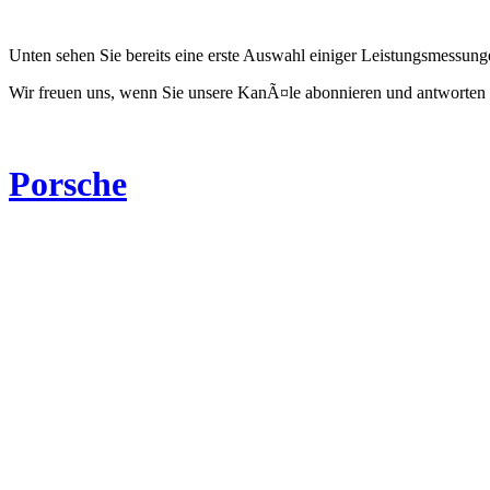
Unten sehen Sie bereits eine erste Auswahl einiger Leistungsmessun
Wir freuen uns, wenn Sie unsere KanÃ¤le abonnieren und antworten 
Porsche