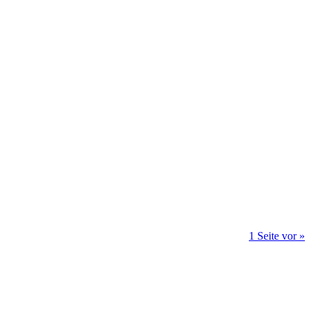
1 Seite vor »