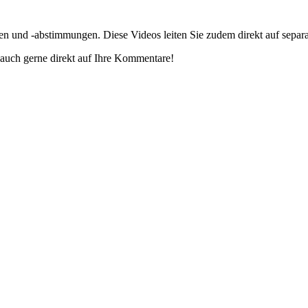
gen und -abstimmungen. Diese Videos leiten Sie zudem direkt auf separ
auch gerne direkt auf Ihre Kommentare!