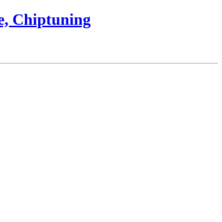
e, Chiptuning