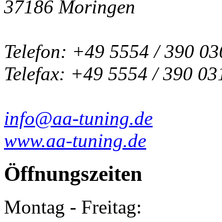
37186 Moringen
Telefon: +49 5554 / 390 03
Telefax: +49 5554 / 390 03
info@aa-tuning.de
www.aa-tuning.de
Öffnungszeiten
Montag - Freitag: