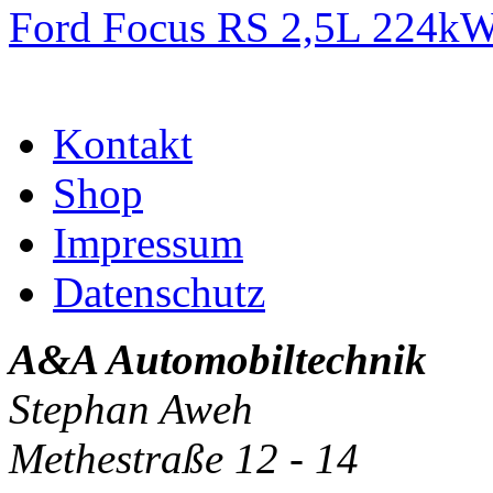
Ford Focus RS 2,5L 224k
Kontakt
Shop
Impressum
Datenschutz
A&A Automobiltechnik
Stephan Aweh
Methestraße 12 - 14