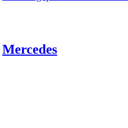
Mercedes