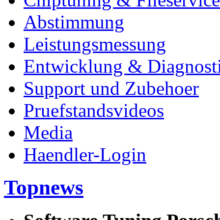
Abstimmung
Leistungsmessung
Entwicklung & Diagnost
Support und Zubehoer
Pruefstandsvideos
Media
Haendler-Login
Topnews