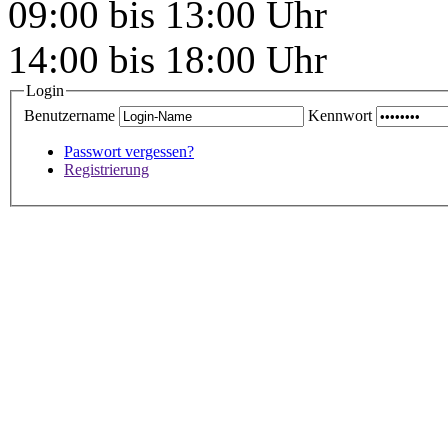
09:00 bis 13:00 Uhr
14:00 bis 18:00 Uhr
Login
Benutzername
Kennwort
Passwort vergessen?
Registrierung