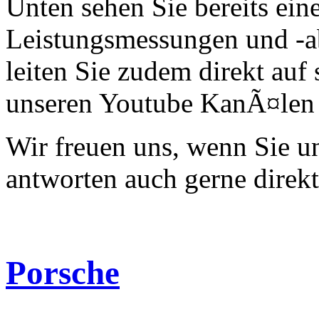
Unten sehen Sie bereits ein
Leistungsmessungen und -a
leiten Sie zudem direkt auf 
unseren Youtube KanÃ¤len 
Wir freuen uns, wenn Sie 
antworten auch gerne direk
Porsche