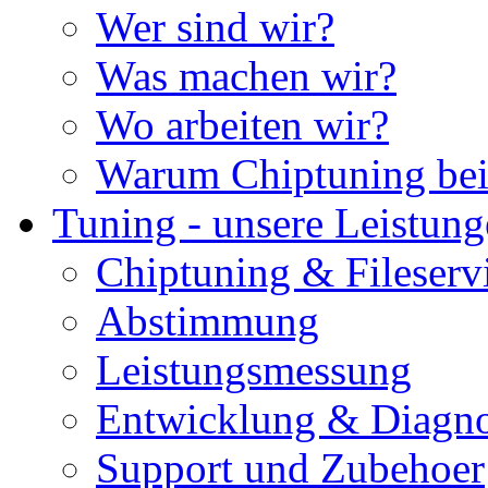
Wer sind wir?
Was machen wir?
Wo arbeiten wir?
Warum Chiptuning bei
Tuning - unsere Leistun
Chiptuning & Fileserv
Abstimmung
Leistungsmessung
Entwicklung & Diagno
Support und Zubehoer