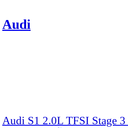
Audi
Audi S1 2.0L TFSI Stage 