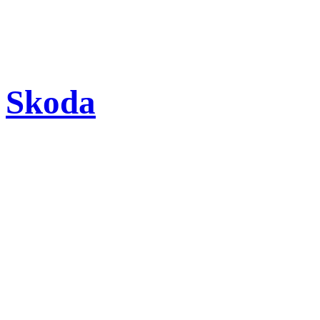
Skoda