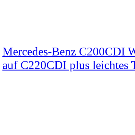
Mercedes-Benz C200CDI W
auf C220CDI plus leichtes