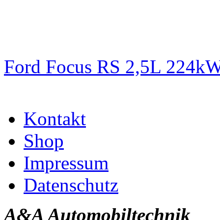
Ford Focus RS 2,5L 224k
Kontakt
Shop
Impressum
Datenschutz
A&A Automobiltechnik