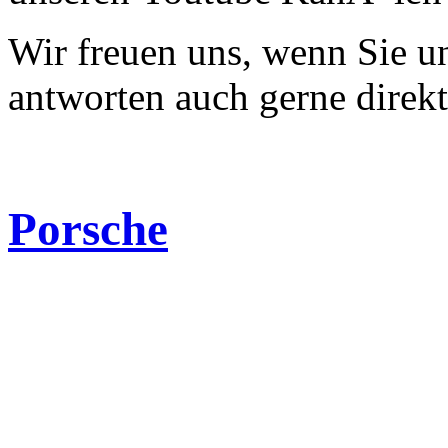
Wir freuen uns, wenn Sie 
antworten auch gerne direk
Porsche