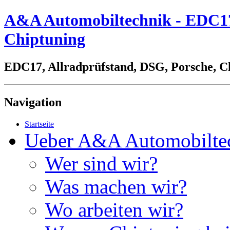
A&A Automobiltechnik - EDC17,
Chiptuning
EDC17, Allradprüfstand, DSG, Porsche, C
Navigation
Startseite
Ueber A&A Automobilte
Wer sind wir?
Was machen wir?
Wo arbeiten wir?