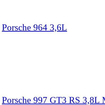
Porsche 964 3,6L
Porsche 997 GT3 RS 3,8