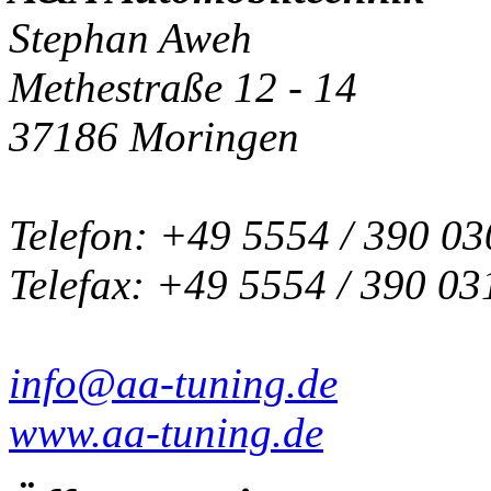
Stephan Aweh
Methestraße 12 - 14
37186 Moringen
Telefon: +49 5554 / 390 03
Telefax: +49 5554 / 390 03
info@aa-tuning.de
www.aa-tuning.de