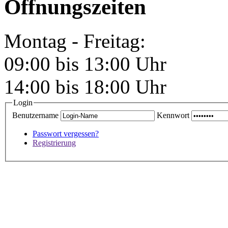
Öffnungszeiten
Montag - Freitag:
09:00 bis 13:00 Uhr
14:00 bis 18:00 Uhr
Login
Benutzername
Kennwort
Passwort vergessen?
Registrierung