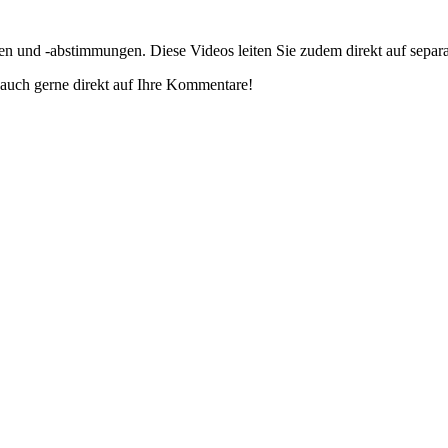
gen und -abstimmungen. Diese Videos leiten Sie zudem direkt auf separ
auch gerne direkt auf Ihre Kommentare!