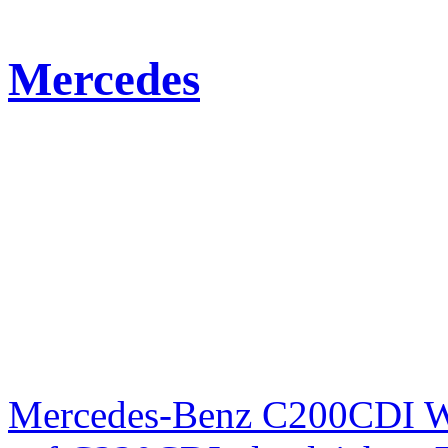
Mercedes
Mercedes-Benz C200CDI W