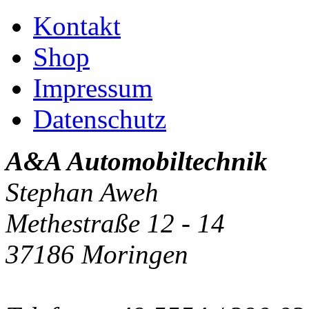
Kontakt
Shop
Impressum
Datenschutz
A&A Automobiltechnik
Stephan Aweh
Methestraße 12 - 14
37186 Moringen