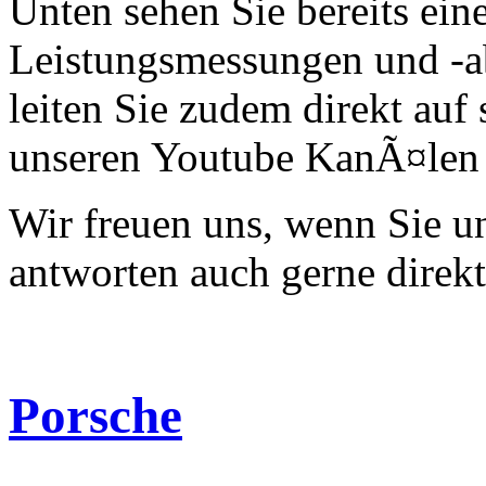
Unten sehen Sie bereits ein
Leistungsmessungen und -a
leiten Sie zudem direkt auf 
unseren Youtube KanÃ¤len 
Wir freuen uns, wenn Sie 
antworten auch gerne direk
Porsche