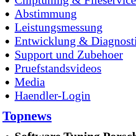
Abstimmung
Leistungsmessung
Entwicklung & Diagnost
Support und Zubehoer
Pruefstandsvideos
Media
Haendler-Login
Topnews