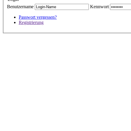
Benutzername
Kennwort
Passwort vergessen?
Registrierung