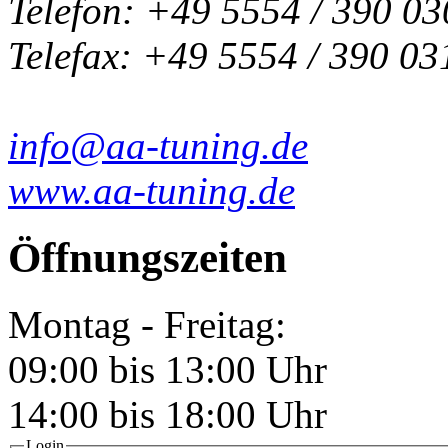
Telefon: +49 5554 / 390 03
Telefax: +49 5554 / 390 03
info@aa-tuning.de
www.aa-tuning.de
Öffnungszeiten
Montag - Freitag:
09:00 bis 13:00 Uhr
14:00 bis 18:00 Uhr
Login