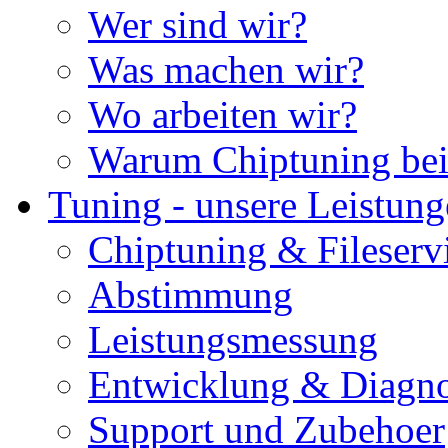
Wer sind wir?
Was machen wir?
Wo arbeiten wir?
Warum Chiptuning bei
Tuning - unsere Leistun
Chiptuning & Fileserv
Abstimmung
Leistungsmessung
Entwicklung & Diagno
Support und Zubehoer