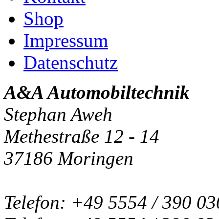
Shop
Impressum
Datenschutz
A&A Automobiltechnik
Stephan Aweh
Methestraße 12 - 14
37186 Moringen
Telefon: +49 5554 / 390 03