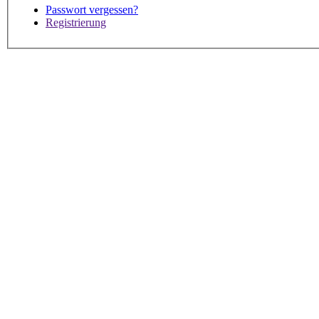
Passwort vergessen?
Registrierung