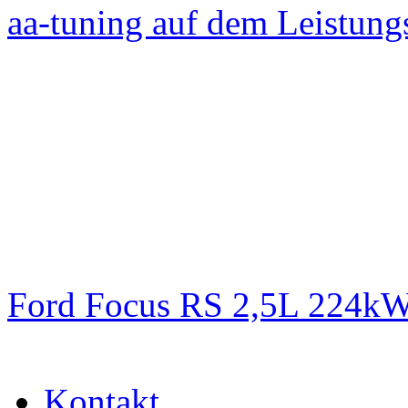
aa-tuning auf dem Leistun
Ford Focus RS 2,5L 224k
Kontakt