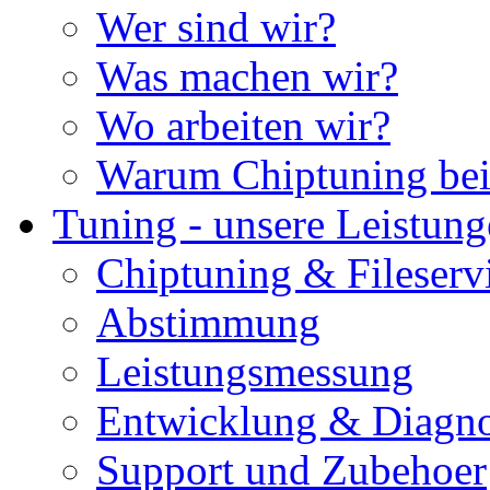
Wer sind wir?
Was machen wir?
Wo arbeiten wir?
Warum Chiptuning bei
Tuning - unsere Leistun
Chiptuning & Fileserv
Abstimmung
Leistungsmessung
Entwicklung & Diagno
Support und Zubehoer