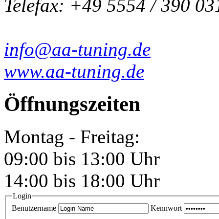
Telefax: +49 5554 / 390 03
info@aa-tuning.de
www.aa-tuning.de
Öffnungszeiten
Montag - Freitag:
09:00 bis 13:00 Uhr
14:00 bis 18:00 Uhr
Login
Benutzername
Kennwort