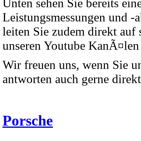
Unten sehen Sie bereits ein
Leistungsmessungen und -a
leiten Sie zudem direkt auf 
unseren Youtube KanÃ¤len 
Wir freuen uns, wenn Sie 
antworten auch gerne direk
Porsche