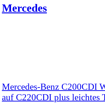
Mercedes
Mercedes-Benz C200CDI W
auf C220CDI plus leichtes