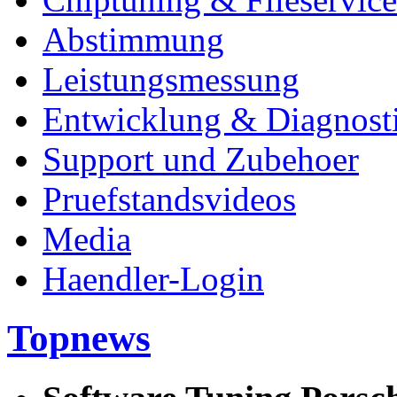
Abstimmung
Leistungsmessung
Entwicklung & Diagnost
Support und Zubehoer
Pruefstandsvideos
Media
Haendler-Login
Topnews