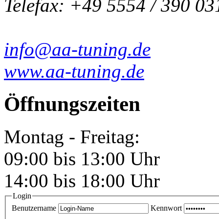
Telefax: +49 5554 / 390 03
info@aa-tuning.de
www.aa-tuning.de
Öffnungszeiten
Montag - Freitag:
09:00 bis 13:00 Uhr
14:00 bis 18:00 Uhr
Login
Benutzername
Kennwort