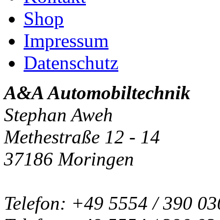
Shop
Impressum
Datenschutz
A&A Automobiltechnik
Stephan Aweh
Methestraße 12 - 14
37186 Moringen
Telefon: +49 5554 / 390 03