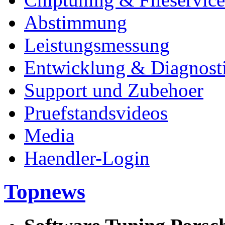
Abstimmung
Leistungsmessung
Entwicklung & Diagnost
Support und Zubehoer
Pruefstandsvideos
Media
Haendler-Login
Topnews