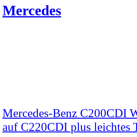
Mercedes
Mercedes-Benz C200CDI W
auf C220CDI plus leichtes