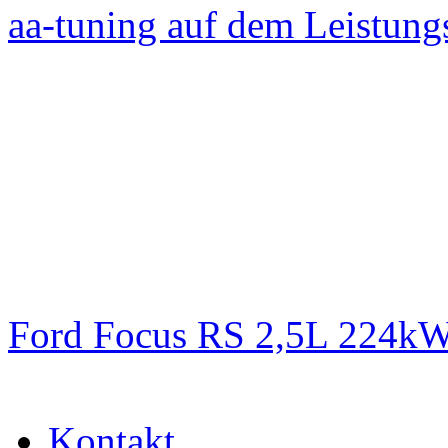
aa-tuning auf dem Leistun
Ford Focus RS 2,5L 224k
Kontakt