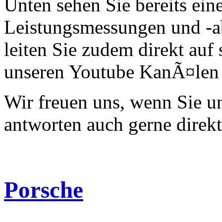
Unten sehen Sie bereits ein
Leistungsmessungen und -a
leiten Sie zudem direkt auf 
unseren Youtube KanÃ¤len 
Wir freuen uns, wenn Sie 
antworten auch gerne direk
Porsche