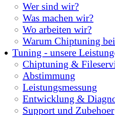
Wer sind wir?
Was machen wir?
Wo arbeiten wir?
Warum Chiptuning bei
Tuning - unsere Leistun
Chiptuning & Fileserv
Abstimmung
Leistungsmessung
Entwicklung & Diagno
Support und Zubehoer