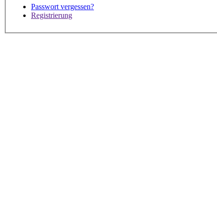
Passwort vergessen?
Registrierung