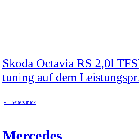
Skoda Octavia RS 2,0l TFS
tuning auf dem Leistungsp
« 1 Seite zurück
Mercedes