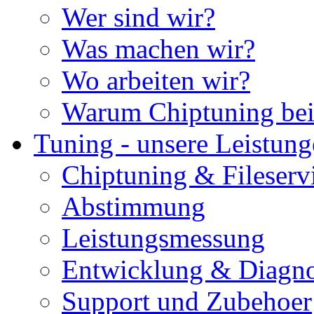
Wer sind wir?
Was machen wir?
Wo arbeiten wir?
Warum Chiptuning bei
Tuning - unsere Leistun
Chiptuning & Fileserv
Abstimmung
Leistungsmessung
Entwicklung & Diagno
Support und Zubehoer