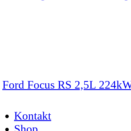
Ford Focus RS 2,5L 224k
Kontakt
Shop