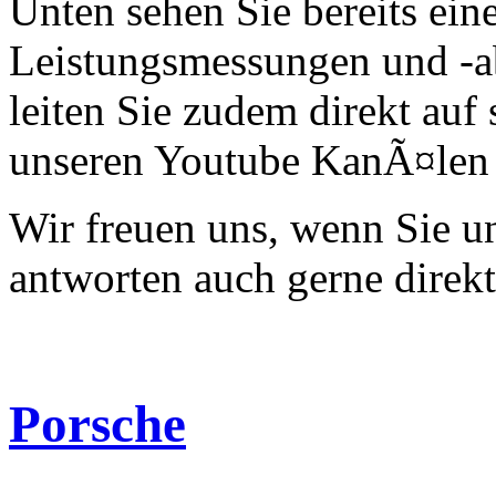
Unten sehen Sie bereits ein
Leistungsmessungen und -a
leiten Sie zudem direkt auf 
unseren Youtube KanÃ¤len 
Wir freuen uns, wenn Sie 
antworten auch gerne direk
Porsche