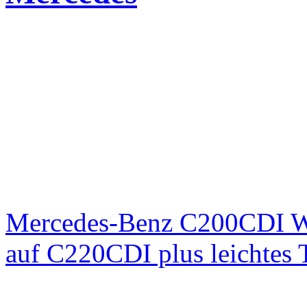
Mercedes-Benz C200CDI W
auf C220CDI plus leichtes