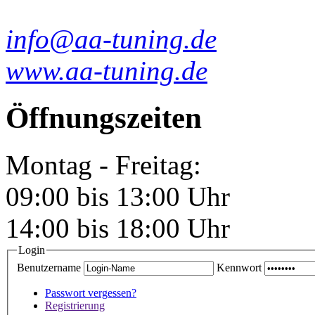
info@aa-tuning.de
www.aa-tuning.de
Öffnungszeiten
Montag - Freitag:
09:00 bis 13:00 Uhr
14:00 bis 18:00 Uhr
Login
Benutzername
Kennwort
Passwort vergessen?
Registrierung