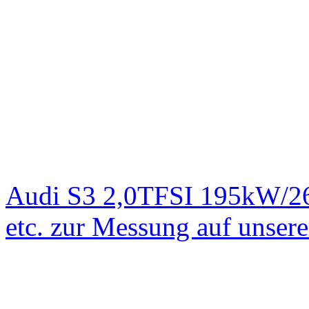
Audi S3 2,0TFSI 195kW/2
etc. zur Messung auf unse