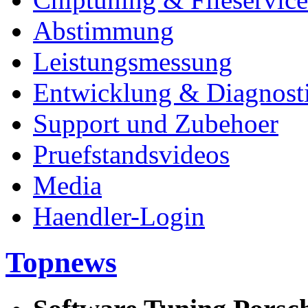
Abstimmung
Leistungsmessung
Entwicklung & Diagnost
Support und Zubehoer
Pruefstandsvideos
Media
Haendler-Login
Topnews