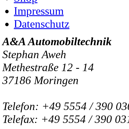
Impressum
Datenschutz
A&A Automobiltechnik
Stephan Aweh
Methestraße 12 - 14
37186 Moringen
Telefon: +49 5554 / 390 03
Telefax: +49 5554 / 390 03