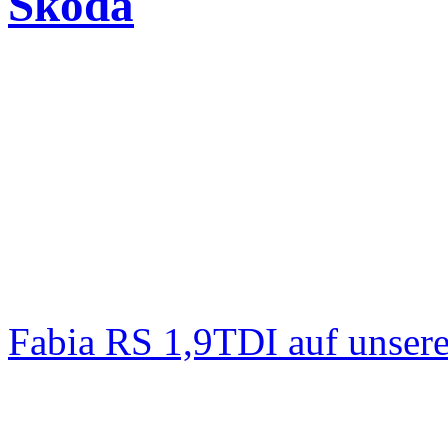
Skoda
Fabia RS 1,9TDI auf unser