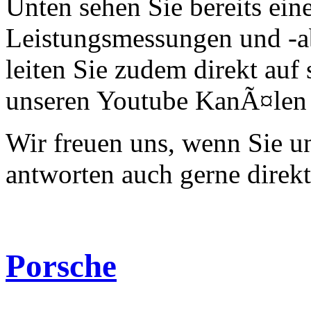
Unten sehen Sie bereits ein
Leistungsmessungen und -a
leiten Sie zudem direkt auf 
unseren Youtube KanÃ¤len 
Wir freuen uns, wenn Sie 
antworten auch gerne direk
Porsche