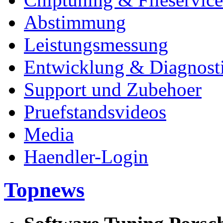
Abstimmung
Leistungsmessung
Entwicklung & Diagnost
Support und Zubehoer
Pruefstandsvideos
Media
Haendler-Login
Topnews