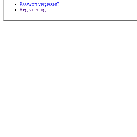
Passwort vergessen?
Registrierung