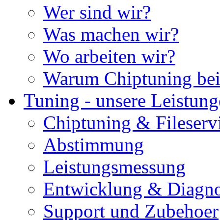
Wer sind wir?
Was machen wir?
Wo arbeiten wir?
Warum Chiptuning bei
Tuning - unsere Leistun
Chiptuning & Fileserv
Abstimmung
Leistungsmessung
Entwicklung & Diagno
Support und Zubehoer