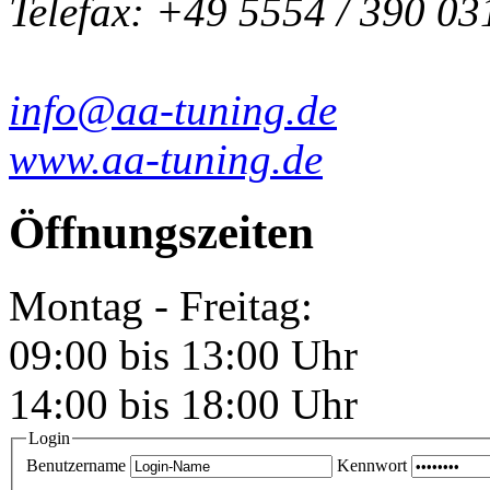
Telefax: +49 5554 / 390 03
info@aa-tuning.de
www.aa-tuning.de
Öffnungszeiten
Montag - Freitag:
09:00 bis 13:00 Uhr
14:00 bis 18:00 Uhr
Login
Benutzername
Kennwort