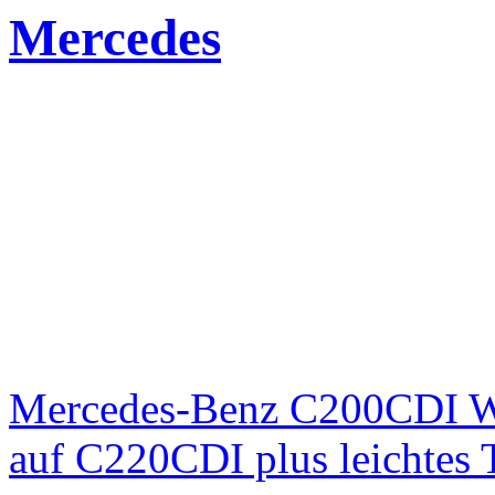
Mercedes
Mercedes-Benz C200CDI W
auf C220CDI plus leichtes