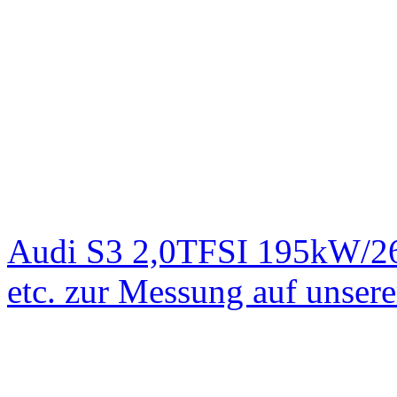
Audi S3 2,0TFSI 195kW/2
etc. zur Messung auf unse