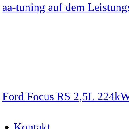
aa-tuning auf dem Leistun
Ford Focus RS 2,5L 224k
Kontakt