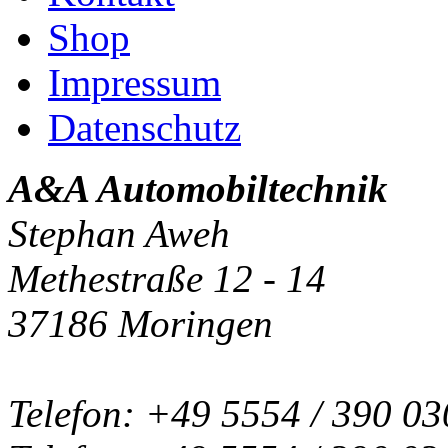
Shop
Impressum
Datenschutz
A&A Automobiltechnik
Stephan Aweh
Methestraße 12 - 14
37186 Moringen
Telefon: +49 5554 / 390 03