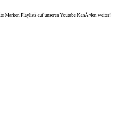
ate Marken Playlists auf unseren Youtube KanÃ¤len weiter!