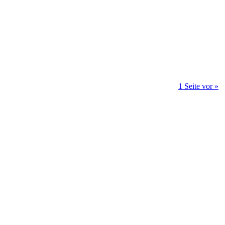
1 Seite vor »