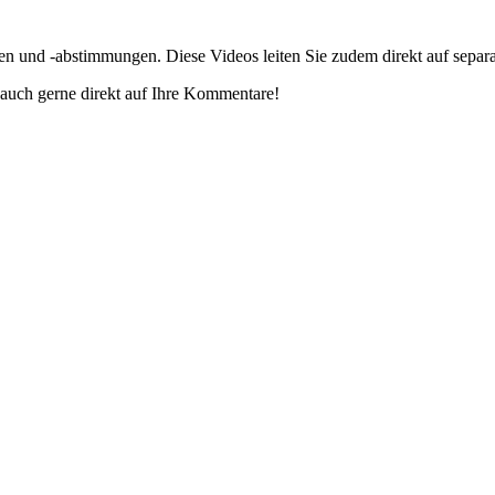
gen und -abstimmungen. Diese Videos leiten Sie zudem direkt auf separ
auch gerne direkt auf Ihre Kommentare!