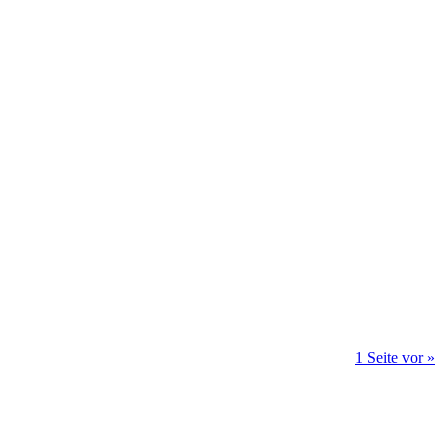
1 Seite vor »