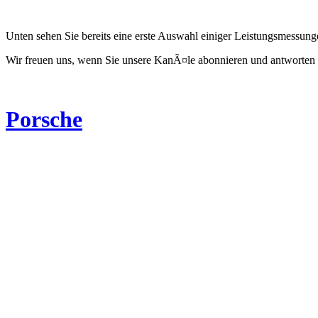
Unten sehen Sie bereits eine erste Auswahl einiger Leistungsmessun
Wir freuen uns, wenn Sie unsere KanÃ¤le abonnieren und antworten 
Porsche