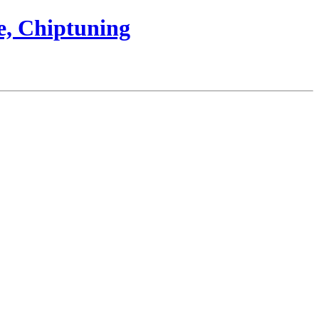
e, Chiptuning