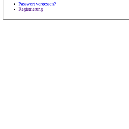
Passwort vergessen?
Registrierung