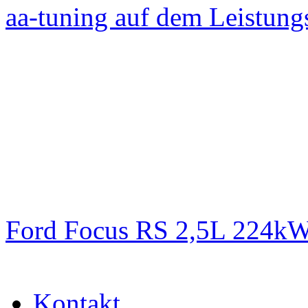
aa-tuning auf dem Leistun
Ford Focus RS 2,5L 224k
Kontakt