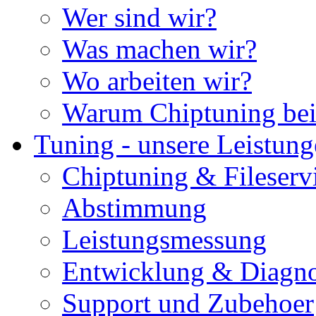
Wer sind wir?
Was machen wir?
Wo arbeiten wir?
Warum Chiptuning bei
Tuning - unsere Leistun
Chiptuning & Fileserv
Abstimmung
Leistungsmessung
Entwicklung & Diagno
Support und Zubehoer