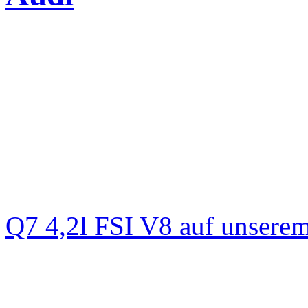
Q7 4,2l FSI V8 auf unsere