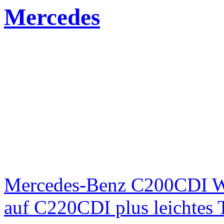
Mercedes
Mercedes-Benz C200CDI W
auf C220CDI plus leichtes