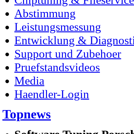
Abstimmung
Leistungsmessung
Entwicklung & Diagnost
Support und Zubehoer
Pruefstandsvideos
Media
Haendler-Login
Topnews