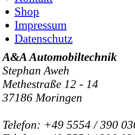
Shop
Impressum
Datenschutz
A&A Automobiltechnik
Stephan Aweh
Methestraße 12 - 14
37186 Moringen
Telefon: +49 5554 / 390 03