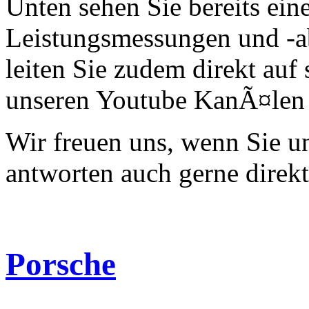
Unten sehen Sie bereits ein
Leistungsmessungen und -a
leiten Sie zudem direkt auf 
unseren Youtube KanÃ¤len 
Wir freuen uns, wenn Sie 
antworten auch gerne direk
Porsche