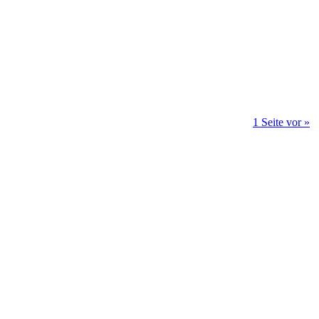
1 Seite vor »