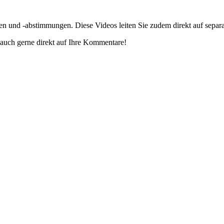
gen und -abstimmungen. Diese Videos leiten Sie zudem direkt auf separ
auch gerne direkt auf Ihre Kommentare!