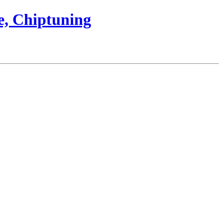
e, Chiptuning