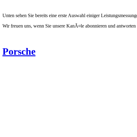
Unten sehen Sie bereits eine erste Auswahl einiger Leistungsmessun
Wir freuen uns, wenn Sie unsere KanÃ¤le abonnieren und antworten 
Porsche