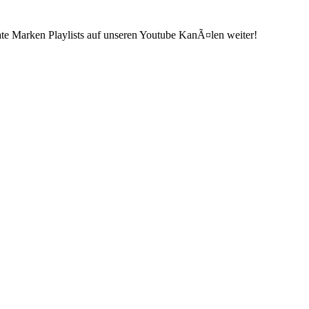
ate Marken Playlists auf unseren Youtube KanÃ¤len weiter!