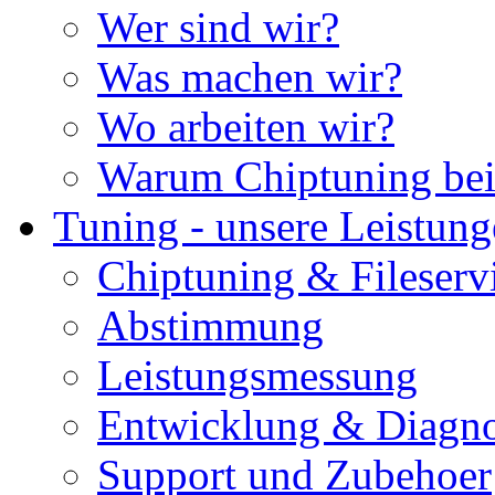
Wer sind wir?
Was machen wir?
Wo arbeiten wir?
Warum Chiptuning bei
Tuning - unsere Leistun
Chiptuning & Fileserv
Abstimmung
Leistungsmessung
Entwicklung & Diagno
Support und Zubehoer