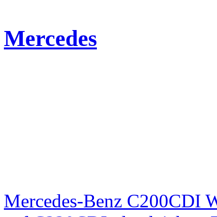
Mercedes
Mercedes-Benz C200CDI W