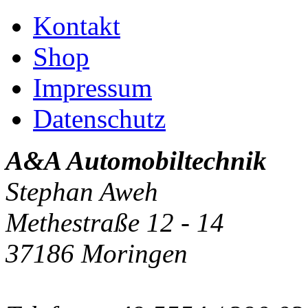
Kontakt
Shop
Impressum
Datenschutz
A&A Automobiltechnik
Stephan Aweh
Methestraße 12 - 14
37186 Moringen