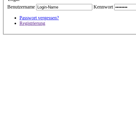
Benutzername
Kennwort
Passwort vergessen?
Registrierung