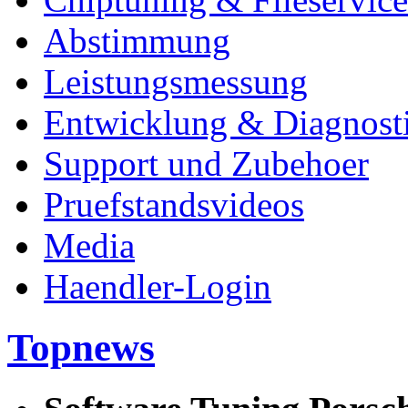
Abstimmung
Leistungsmessung
Entwicklung & Diagnost
Support und Zubehoer
Pruefstandsvideos
Media
Haendler-Login
Topnews