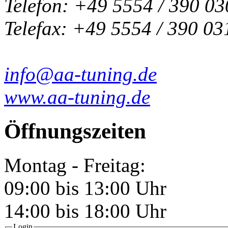
Telefon: +49 5554 / 390 03
Telefax: +49 5554 / 390 03
info@aa-tuning.de
www.aa-tuning.de
Öffnungszeiten
Montag - Freitag:
09:00 bis 13:00 Uhr
14:00 bis 18:00 Uhr
Login