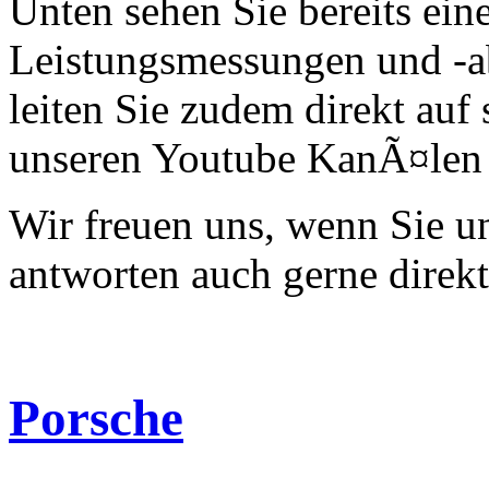
Unten sehen Sie bereits ein
Leistungsmessungen und -a
leiten Sie zudem direkt auf 
unseren Youtube KanÃ¤len 
Wir freuen uns, wenn Sie 
antworten auch gerne direk
Porsche