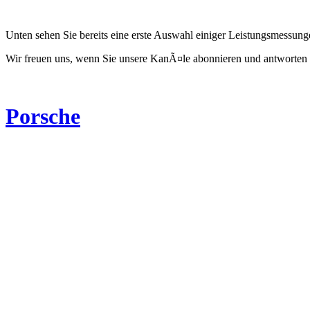
Unten sehen Sie bereits eine erste Auswahl einiger Leistungsmessun
Wir freuen uns, wenn Sie unsere KanÃ¤le abonnieren und antworten 
Porsche