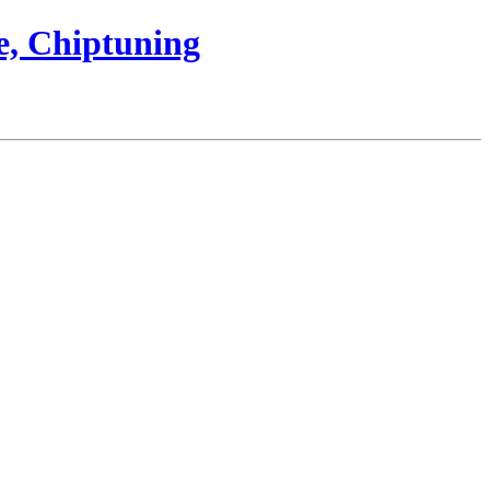
e, Chiptuning