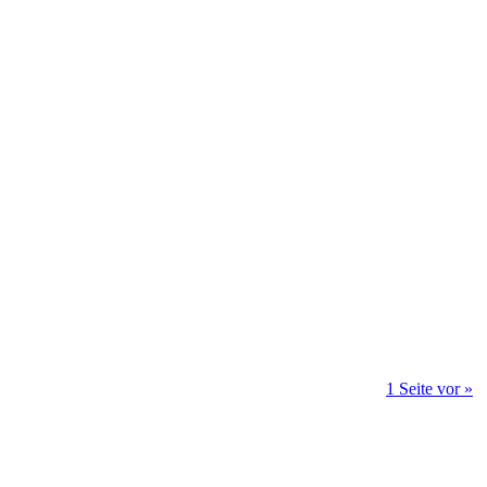
1 Seite vor »