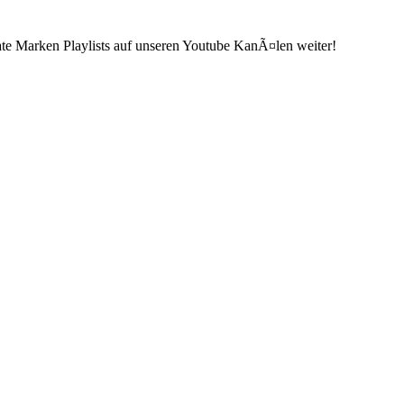
ate Marken Playlists auf unseren Youtube KanÃ¤len weiter!