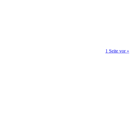
1 Seite vor »