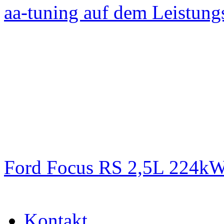
aa-tuning auf dem Leistun
Ford Focus RS 2,5L 224k
Kontakt