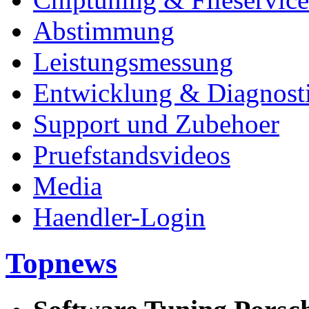
Abstimmung
Leistungsmessung
Entwicklung & Diagnost
Support und Zubehoer
Pruefstandsvideos
Media
Haendler-Login
Topnews