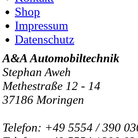
Shop
Impressum
Datenschutz
A&A Automobiltechnik
Stephan Aweh
Methestraße 12 - 14
37186 Moringen
Telefon: +49 5554 / 390 03