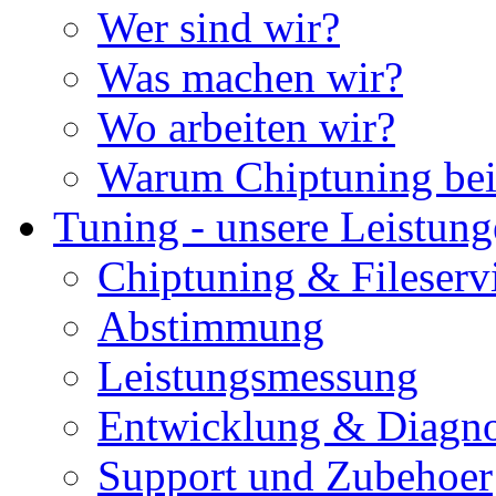
Wer sind wir?
Was machen wir?
Wo arbeiten wir?
Warum Chiptuning bei
Tuning - unsere Leistun
Chiptuning & Fileserv
Abstimmung
Leistungsmessung
Entwicklung & Diagno
Support und Zubehoer