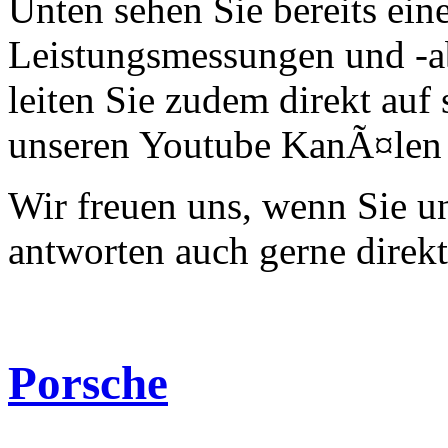
Unten sehen Sie bereits ein
Leistungsmessungen und -a
leiten Sie zudem direkt auf 
unseren Youtube KanÃ¤len 
Wir freuen uns, wenn Sie 
antworten auch gerne direk
Porsche