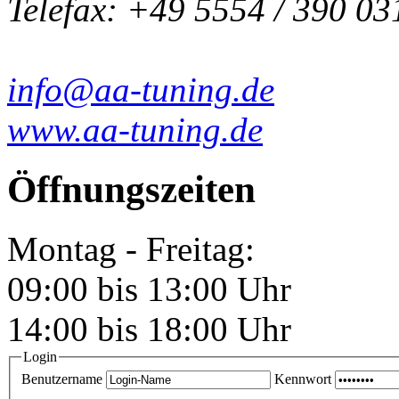
Telefax: +49 5554 / 390 03
info@aa-tuning.de
www.aa-tuning.de
Öffnungszeiten
Montag - Freitag:
09:00 bis 13:00 Uhr
14:00 bis 18:00 Uhr
Login
Benutzername
Kennwort