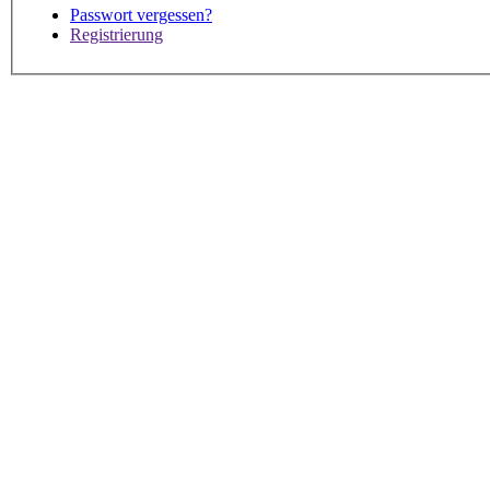
Passwort vergessen?
Registrierung