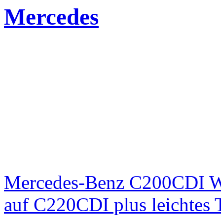
Mercedes
Mercedes-Benz C200CDI W
auf C220CDI plus leichtes