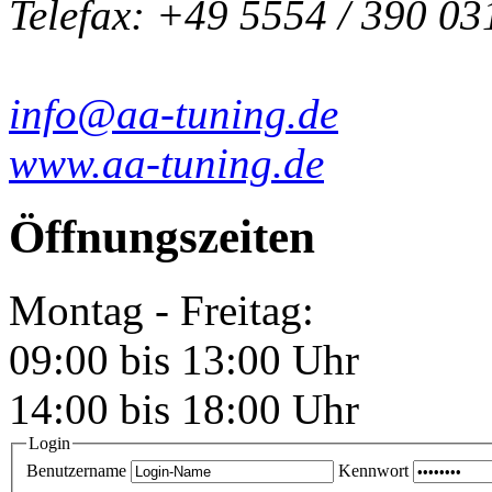
Telefax: +49 5554 / 390 03
info@aa-tuning.de
www.aa-tuning.de
Öffnungszeiten
Montag - Freitag:
09:00 bis 13:00 Uhr
14:00 bis 18:00 Uhr
Login
Benutzername
Kennwort