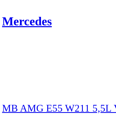
Mercedes
MB AMG E55 W211 5,5L