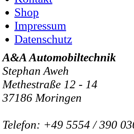
Shop
Impressum
Datenschutz
A&A Automobiltechnik
Stephan Aweh
Methestraße 12 - 14
37186 Moringen
Telefon: +49 5554 / 390 03