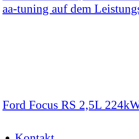
aa-tuning auf dem Leistun
Ford Focus RS 2,5L 224k
Kontakt