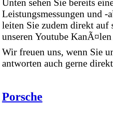
Unten sehen Sie bereits ein
Leistungsmessungen und -a
leiten Sie zudem direkt auf 
unseren Youtube KanÃ¤len 
Wir freuen uns, wenn Sie 
antworten auch gerne direk
Porsche