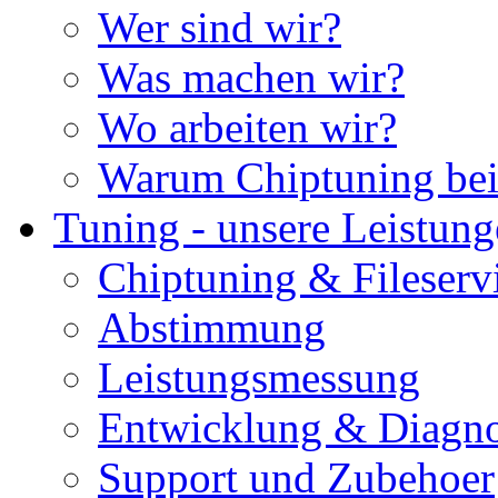
Wer sind wir?
Was machen wir?
Wo arbeiten wir?
Warum Chiptuning bei
Tuning - unsere Leistun
Chiptuning & Fileserv
Abstimmung
Leistungsmessung
Entwicklung & Diagno
Support und Zubehoer