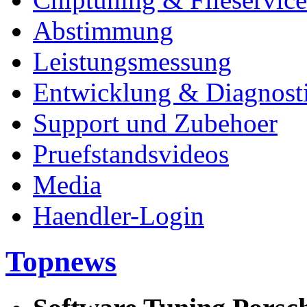
Abstimmung
Leistungsmessung
Entwicklung & Diagnost
Support und Zubehoer
Pruefstandsvideos
Media
Haendler-Login
Topnews