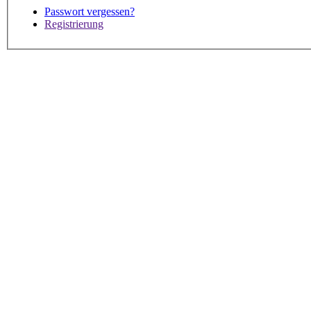
Passwort vergessen?
Registrierung