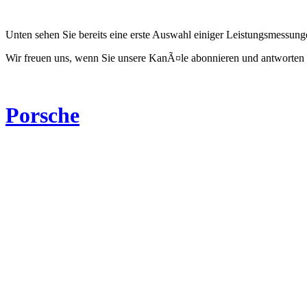
Unten sehen Sie bereits eine erste Auswahl einiger Leistungsmessun
Wir freuen uns, wenn Sie unsere KanÃ¤le abonnieren und antworten 
Porsche