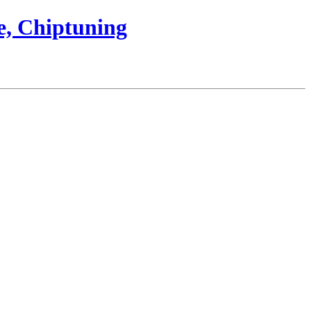
e, Chiptuning