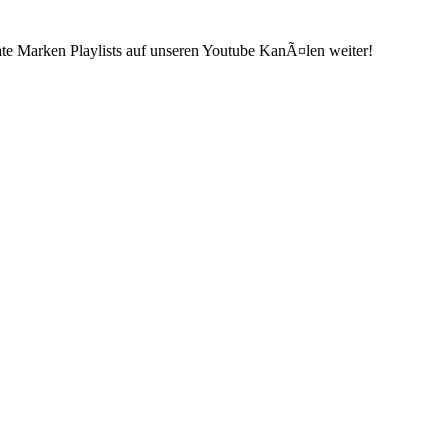
ate Marken Playlists auf unseren Youtube KanÃ¤len weiter!