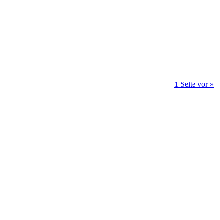
1 Seite vor »