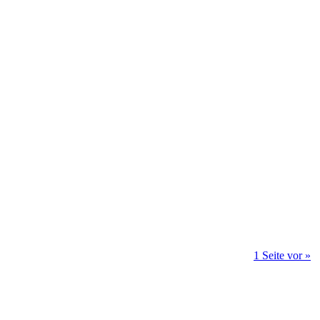
1 Seite vor »