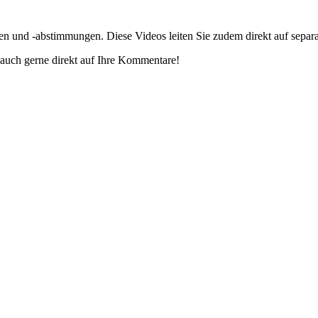
gen und -abstimmungen. Diese Videos leiten Sie zudem direkt auf separ
auch gerne direkt auf Ihre Kommentare!