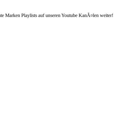
ate Marken Playlists auf unseren Youtube KanÃ¤len weiter!