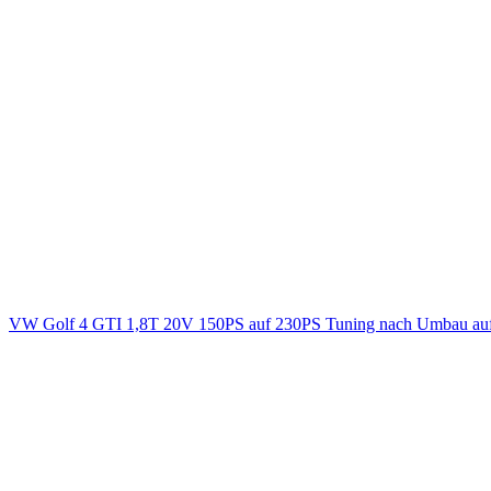
VW Golf 4 GTI 1,8T 20V 150PS auf 230PS Tuning nach Umbau auf