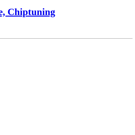
e, Chiptuning