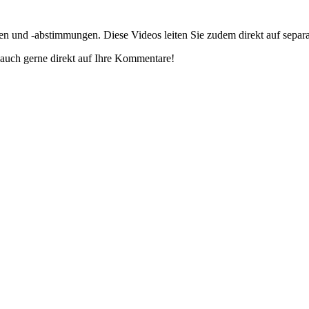
gen und -abstimmungen. Diese Videos leiten Sie zudem direkt auf separ
auch gerne direkt auf Ihre Kommentare!