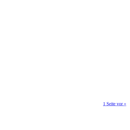
1 Seite vor »