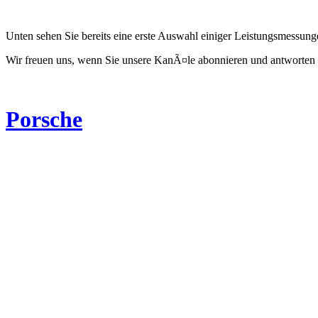
Unten sehen Sie bereits eine erste Auswahl einiger Leistungsmessun
Wir freuen uns, wenn Sie unsere KanÃ¤le abonnieren und antworten 
Porsche