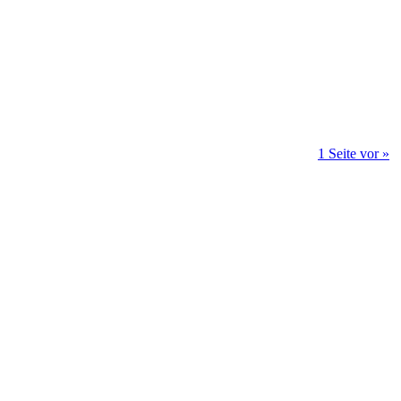
1 Seite vor »