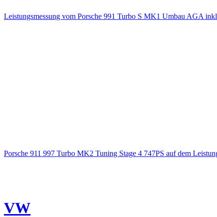
Leistungsmessung vom Porsche 991 Turbo S MK1 Umbau AGA inkl. 
Porsche 911 997 Turbo MK2 Tuning Stage 4 747PS auf dem Leistung
VW