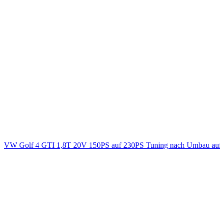
VW Golf 4 GTI 1,8T 20V 150PS auf 230PS Tuning nach Umbau auf