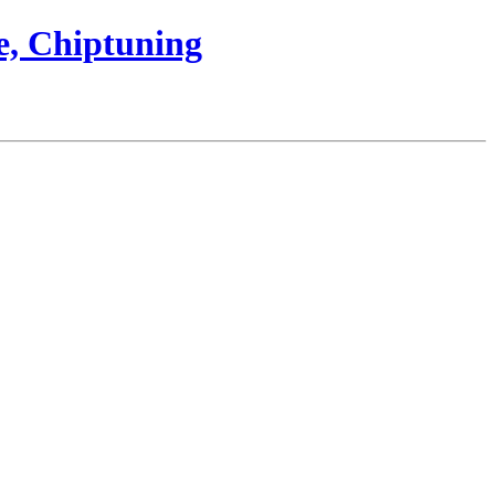
e, Chiptuning