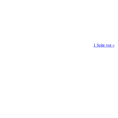
1 Seite vor »