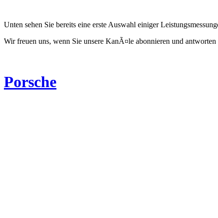
Unten sehen Sie bereits eine erste Auswahl einiger Leistungsmessun
Wir freuen uns, wenn Sie unsere KanÃ¤le abonnieren und antworten 
Porsche