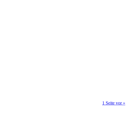
1 Seite vor »