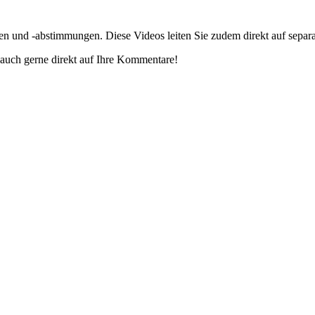
gen und -abstimmungen. Diese Videos leiten Sie zudem direkt auf separ
auch gerne direkt auf Ihre Kommentare!