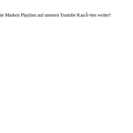
ate Marken Playlists auf unseren Youtube KanÃ¤len weiter!