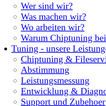
Wer sind wir?
Was machen wir?
Wo arbeiten wir?
Warum Chiptuning bei
Tuning - unsere Leistun
Chiptuning & Fileserv
Abstimmung
Leistungsmessung
Entwicklung & Diagno
Support und Zubehoer