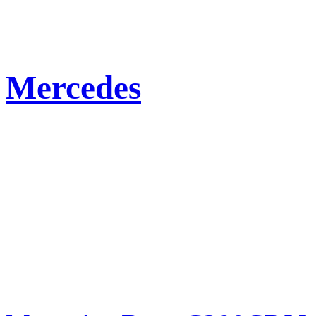
Mercedes