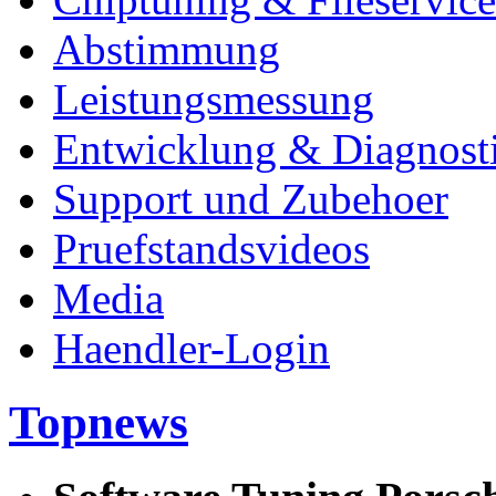
Abstimmung
Leistungsmessung
Entwicklung & Diagnost
Support und Zubehoer
Pruefstandsvideos
Media
Haendler-Login
Topnews