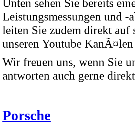
Unten sehen Sie bereits ein
Leistungsmessungen und -a
leiten Sie zudem direkt auf 
unseren Youtube KanÃ¤len 
Wir freuen uns, wenn Sie 
antworten auch gerne direk
Porsche