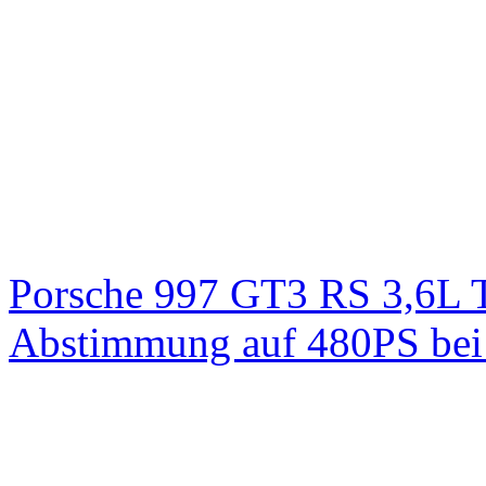
Porsche 997 GT3 RS 3,6L 
Abstimmung auf 480PS bei