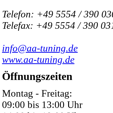
Telefon: +49 5554 / 390 03
Telefax: +49 5554 / 390 03
info@aa-tuning.de
www.aa-tuning.de
Öffnungszeiten
Montag - Freitag:
09:00 bis 13:00 Uhr