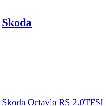
Skoda
Skoda Octavia RS 2.0TFSI