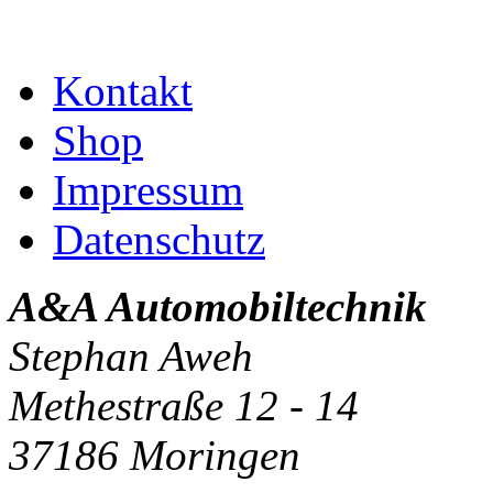
Kontakt
Shop
Impressum
Datenschutz
A&A Automobiltechnik
Stephan Aweh
Methestraße 12 - 14
37186 Moringen