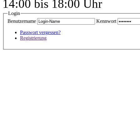
14:00 bis 18:00 Uhr
Login
Benutzername
Kennwort
Passwort vergessen?
Registrierung