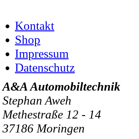
Kontakt
Shop
Impressum
Datenschutz
A&A Automobiltechnik
Stephan Aweh
Methestraße 12 - 14
37186 Moringen