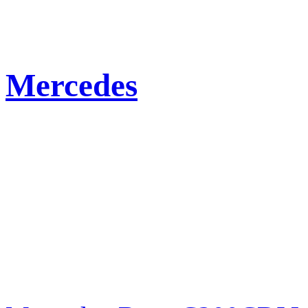
Mercedes