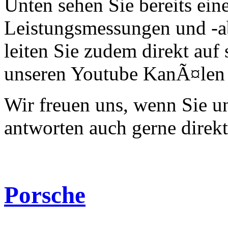
Unten sehen Sie bereits ein
Leistungsmessungen und -a
leiten Sie zudem direkt auf 
unseren Youtube KanÃ¤len 
Wir freuen uns, wenn Sie 
antworten auch gerne direk
Porsche