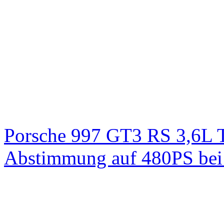
Porsche 997 GT3 RS 3,6L 
Abstimmung auf 480PS bei