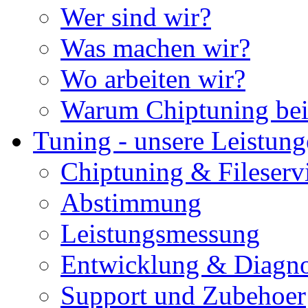
Wer sind wir?
Was machen wir?
Wo arbeiten wir?
Warum Chiptuning bei
Tuning - unsere Leistun
Chiptuning & Fileserv
Abstimmung
Leistungsmessung
Entwicklung & Diagno
Support und Zubehoer