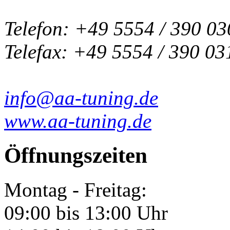
Telefon: +49 5554 / 390 03
Telefax: +49 5554 / 390 03
info@aa-tuning.de
www.aa-tuning.de
Öffnungszeiten
Montag - Freitag:
09:00 bis 13:00 Uhr