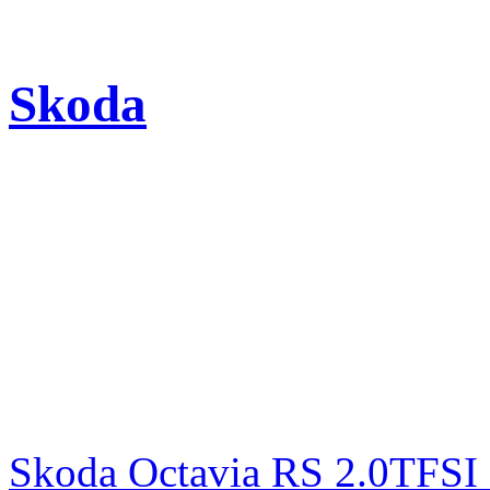
Skoda
Skoda Octavia RS 2.0TFSI