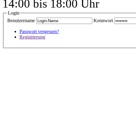
14:00 bis 18:00 Uhr
Login
Benutzername
Kennwort
Passwort vergessen?
Registrierung