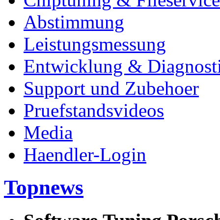
Abstimmung
Leistungsmessung
Entwicklung & Diagnost
Support und Zubehoer
Pruefstandsvideos
Media
Haendler-Login
Topnews