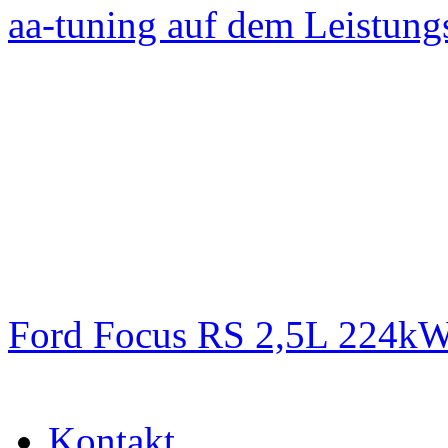
aa-tuning auf dem Leistun
Ford Focus RS 2,5L 224k
Kontakt