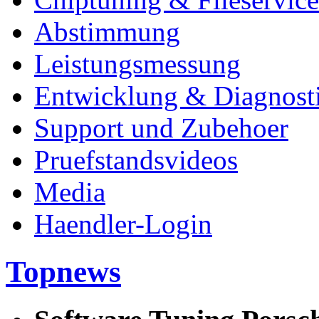
Abstimmung
Leistungsmessung
Entwicklung & Diagnost
Support und Zubehoer
Pruefstandsvideos
Media
Haendler-Login
Topnews