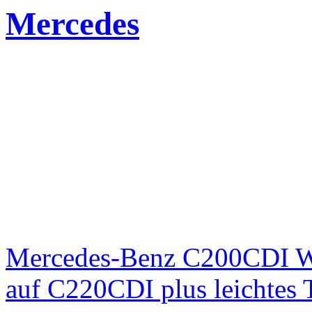
Mercedes
Mercedes-Benz C200CDI W
auf C220CDI plus leichtes