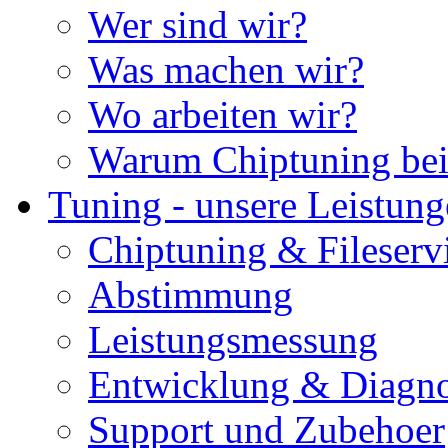
Wer sind wir?
Was machen wir?
Wo arbeiten wir?
Warum Chiptuning bei
Tuning - unsere Leistun
Chiptuning & Fileserv
Abstimmung
Leistungsmessung
Entwicklung & Diagno
Support und Zubehoer