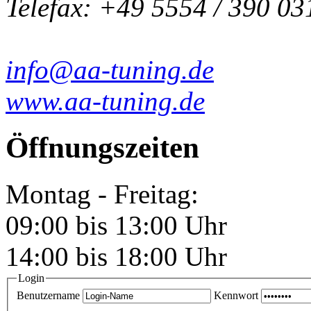
Telefax: +49 5554 / 390 03
info@aa-tuning.de
www.aa-tuning.de
Öffnungszeiten
Montag - Freitag:
09:00 bis 13:00 Uhr
14:00 bis 18:00 Uhr
Login
Benutzername
Kennwort