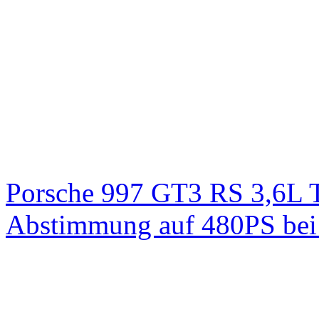
Porsche 997 GT3 RS 3,6L 
Abstimmung auf 480PS bei