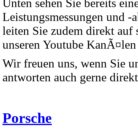
Unten sehen Sie bereits ein
Leistungsmessungen und -a
leiten Sie zudem direkt auf 
unseren Youtube KanÃ¤len 
Wir freuen uns, wenn Sie 
antworten auch gerne direk
Porsche