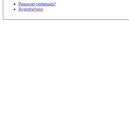
Passwort vergessen?
Registrierung