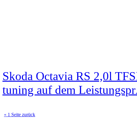
Skoda Octavia RS 2,0l TFS
tuning auf dem Leistungsp
« 1 Seite zurück