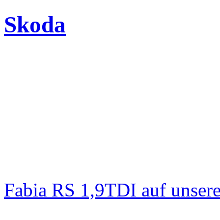
Skoda
Fabia RS 1,9TDI auf unser