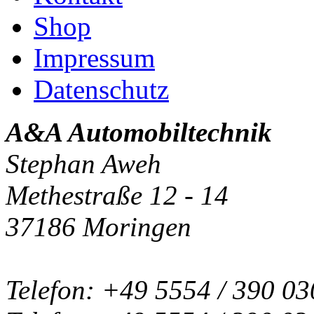
Shop
Impressum
Datenschutz
A&A Automobiltechnik
Stephan Aweh
Methestraße 12 - 14
37186 Moringen
Telefon: +49 5554 / 390 03