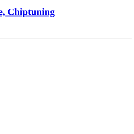
e, Chiptuning