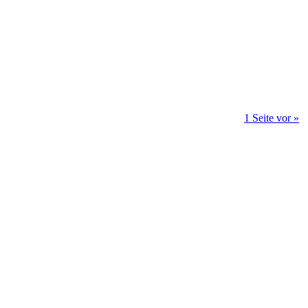
1 Seite vor »