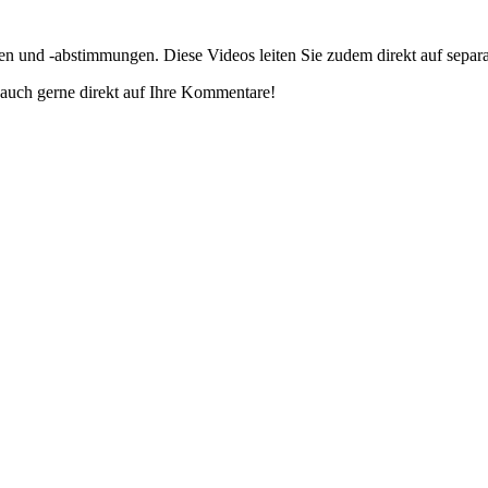
gen und -abstimmungen. Diese Videos leiten Sie zudem direkt auf separ
auch gerne direkt auf Ihre Kommentare!