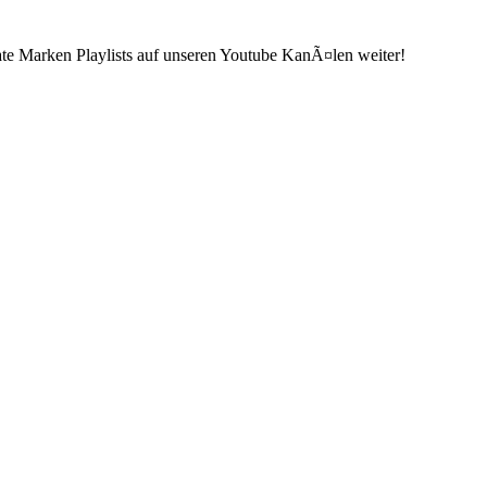
ate Marken Playlists auf unseren Youtube KanÃ¤len weiter!