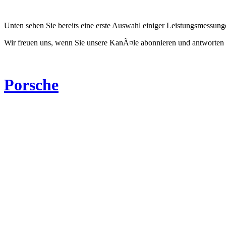
Unten sehen Sie bereits eine erste Auswahl einiger Leistungsmessun
Wir freuen uns, wenn Sie unsere KanÃ¤le abonnieren und antworten 
Porsche