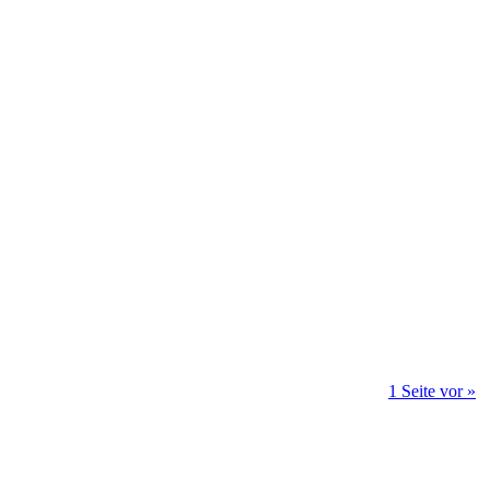
1 Seite vor »