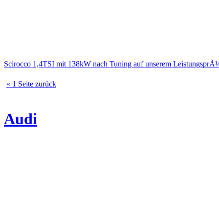
Scirocco 1,4TSI mit 138kW nach Tuning auf unserem LeistungsprÃ
« 1 Seite zurück
Audi