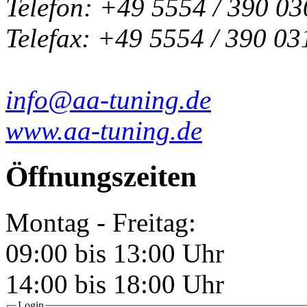
Telefon: +49 5554 / 390 03
Telefax: +49 5554 / 390 03
info@aa-tuning.de
www.aa-tuning.de
Öffnungszeiten
Montag - Freitag:
09:00 bis 13:00 Uhr
14:00 bis 18:00 Uhr
Login