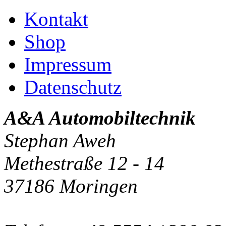
Kontakt
Shop
Impressum
Datenschutz
A&A Automobiltechnik
Stephan Aweh
Methestraße 12 - 14
37186 Moringen