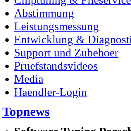
Abstimmung
Leistungsmessung
Entwicklung & Diagnost
Support und Zubehoer
Pruefstandsvideos
Media
Haendler-Login
Topnews