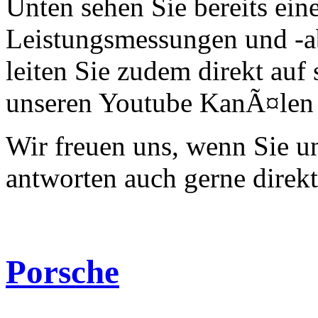
Unten sehen Sie bereits ein
Leistungsmessungen und -a
leiten Sie zudem direkt auf 
unseren Youtube KanÃ¤len 
Wir freuen uns, wenn Sie 
antworten auch gerne direk
Porsche