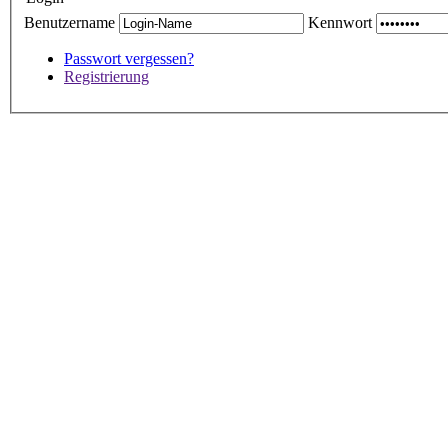
Benutzername
Kennwort
Passwort vergessen?
Registrierung