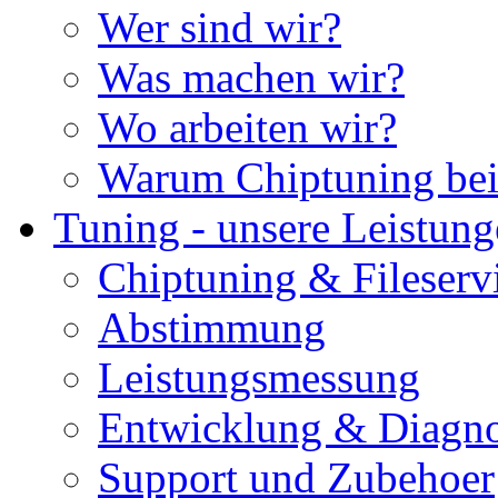
Wer sind wir?
Was machen wir?
Wo arbeiten wir?
Warum Chiptuning bei
Tuning - unsere Leistun
Chiptuning & Fileserv
Abstimmung
Leistungsmessung
Entwicklung & Diagno
Support und Zubehoer