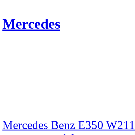
Mercedes
Mercedes Benz E350 W211