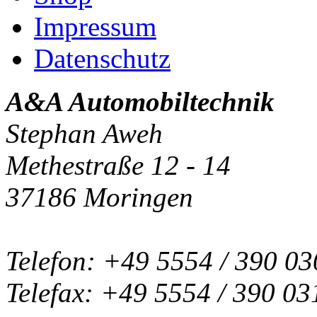
Impressum
Datenschutz
A&A Automobiltechnik
Stephan Aweh
Methestraße 12 - 14
37186 Moringen
Telefon: +49 5554 / 390 03
Telefax: +49 5554 / 390 03