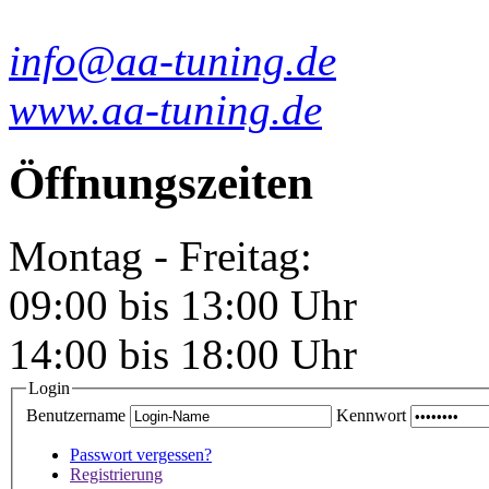
info@aa-tuning.de
www.aa-tuning.de
Öffnungszeiten
Montag - Freitag:
09:00 bis 13:00 Uhr
14:00 bis 18:00 Uhr
Login
Benutzername
Kennwort
Passwort vergessen?
Registrierung