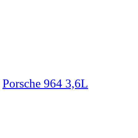
Porsche 964 3,6L