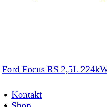
Ford Focus RS 2,5L 224k
Kontakt
Shop