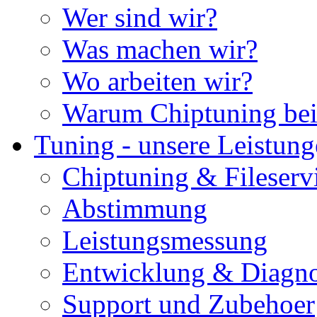
Wer sind wir?
Was machen wir?
Wo arbeiten wir?
Warum Chiptuning bei
Tuning - unsere Leistun
Chiptuning & Fileserv
Abstimmung
Leistungsmessung
Entwicklung & Diagno
Support und Zubehoer