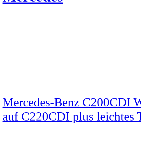
Mercedes-Benz C200CDI W
auf C220CDI plus leichtes