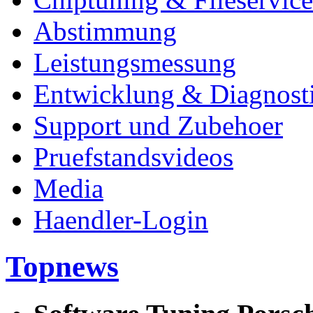
Abstimmung
Leistungsmessung
Entwicklung & Diagnost
Support und Zubehoer
Pruefstandsvideos
Media
Haendler-Login
Topnews