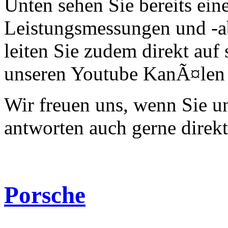
Unten sehen Sie bereits ein
Leistungsmessungen und -a
leiten Sie zudem direkt auf 
unseren Youtube KanÃ¤len 
Wir freuen uns, wenn Sie 
antworten auch gerne direk
Porsche