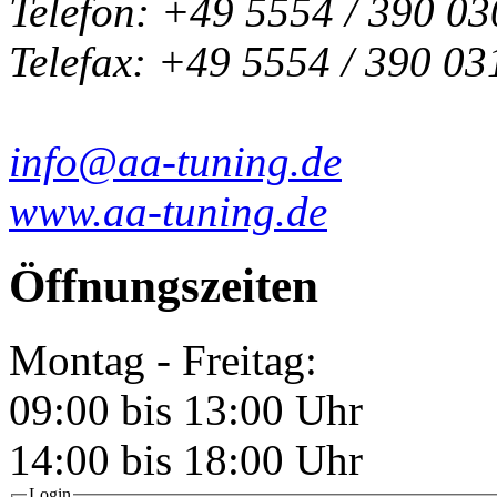
Telefon: +49 5554 / 390 03
Telefax: +49 5554 / 390 03
info@aa-tuning.de
www.aa-tuning.de
Öffnungszeiten
Montag - Freitag:
09:00 bis 13:00 Uhr
14:00 bis 18:00 Uhr
Login