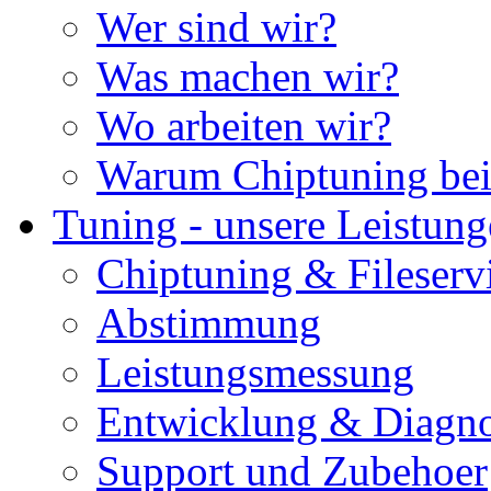
Wer sind wir?
Was machen wir?
Wo arbeiten wir?
Warum Chiptuning bei
Tuning - unsere Leistun
Chiptuning & Fileserv
Abstimmung
Leistungsmessung
Entwicklung & Diagno
Support und Zubehoer