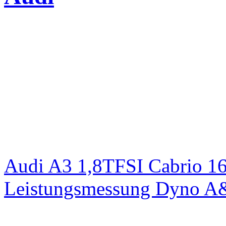
Audi A3 1,8TFSI Cabrio 1
Leistungsmessung Dyno A