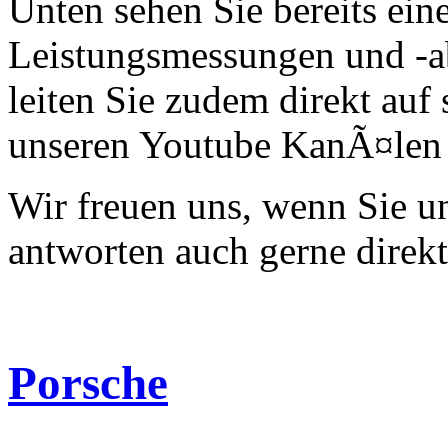
Unten sehen Sie bereits ein
Leistungsmessungen und -a
leiten Sie zudem direkt auf 
unseren Youtube KanÃ¤len 
Wir freuen uns, wenn Sie 
antworten auch gerne direk
Porsche