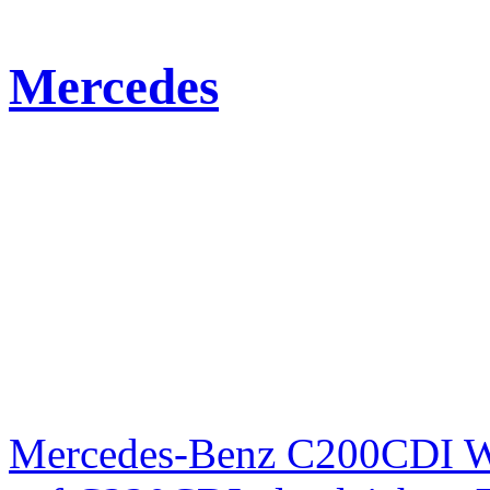
Mercedes
Mercedes-Benz C200CDI W