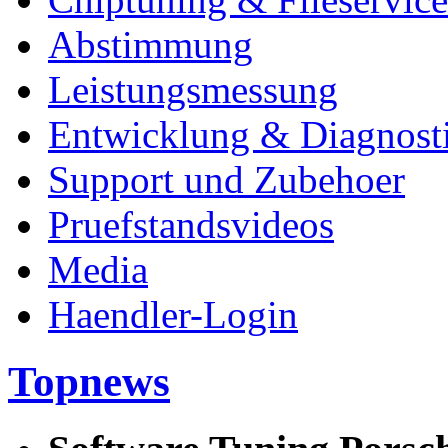
Abstimmung
Leistungsmessung
Entwicklung & Diagnost
Support und Zubehoer
Pruefstandsvideos
Media
Haendler-Login
Topnews