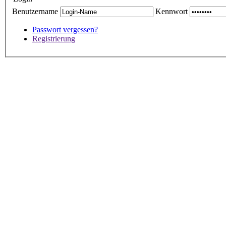
Benutzername
Kennwort
Passwort vergessen?
Registrierung