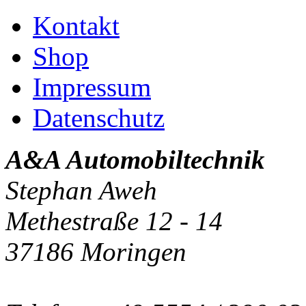
Kontakt
Shop
Impressum
Datenschutz
A&A Automobiltechnik
Stephan Aweh
Methestraße 12 - 14
37186 Moringen