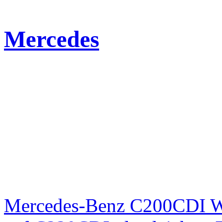
Mercedes
Mercedes-Benz C200CDI W