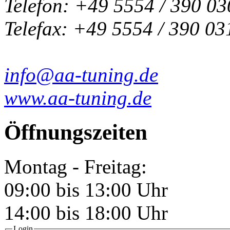
Telefon: +49 5554 / 390 03
Telefax: +49 5554 / 390 03
info@aa-tuning.de
www.aa-tuning.de
Öffnungszeiten
Montag - Freitag:
09:00 bis 13:00 Uhr
14:00 bis 18:00 Uhr
Login