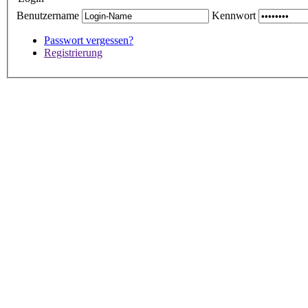
Benutzername
Kennwort
Passwort vergessen?
Registrierung