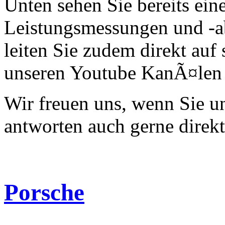
Unten sehen Sie bereits ein
Leistungsmessungen und -a
leiten Sie zudem direkt auf 
unseren Youtube KanÃ¤len 
Wir freuen uns, wenn Sie 
antworten auch gerne direk
Porsche