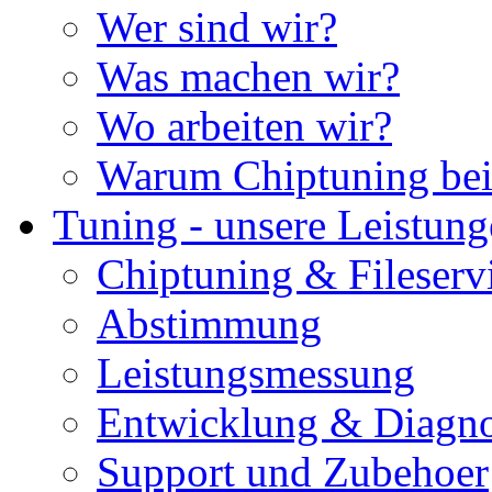
Wer sind wir?
Was machen wir?
Wo arbeiten wir?
Warum Chiptuning bei
Tuning - unsere Leistun
Chiptuning & Fileserv
Abstimmung
Leistungsmessung
Entwicklung & Diagno
Support und Zubehoer