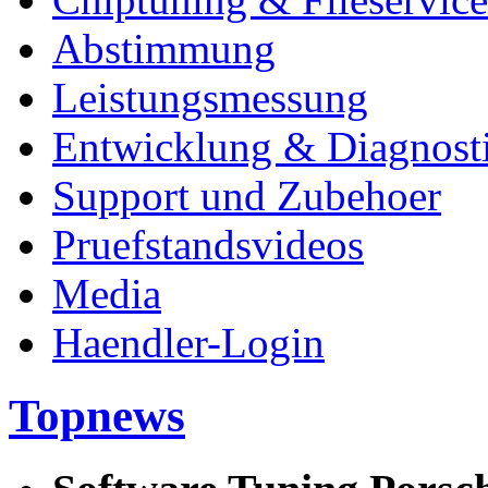
Abstimmung
Leistungsmessung
Entwicklung & Diagnost
Support und Zubehoer
Pruefstandsvideos
Media
Haendler-Login
Topnews