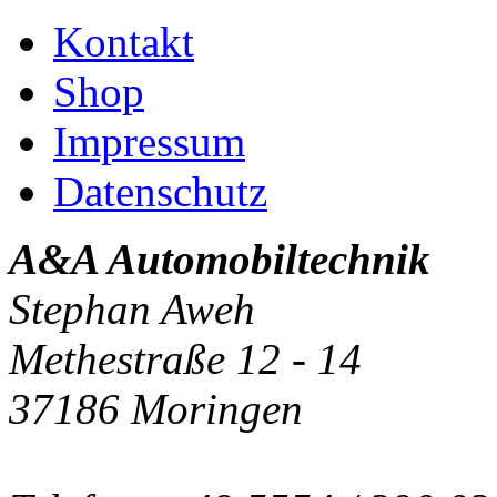
Kontakt
Shop
Impressum
Datenschutz
A&A Automobiltechnik
Stephan Aweh
Methestraße 12 - 14
37186 Moringen