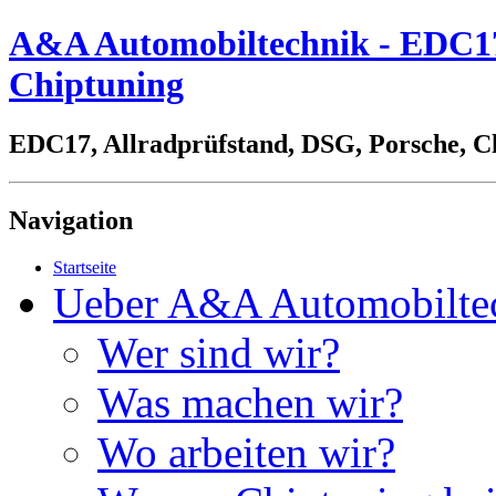
A&A Automobiltechnik - EDC17,
Chiptuning
EDC17, Allradprüfstand, DSG, Porsche, C
Navigation
Startseite
Ueber A&A Automobilte
Wer sind wir?
Was machen wir?
Wo arbeiten wir?