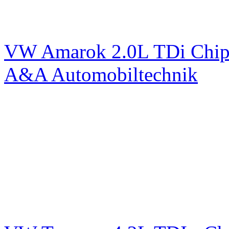
VW Amarok 2.0L TDi Chip
A&A Automobiltechnik