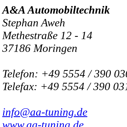
A&A Automobiltechnik
Stephan Aweh
Methestraße 12 - 14
37186 Moringen
Telefon: +49 5554 / 390 03
Telefax: +49 5554 / 390 03
info@aa-tuning.de
www.aa-tuning.de