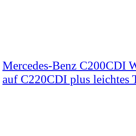
Mercedes-Benz C200CDI W
auf C220CDI plus leichtes