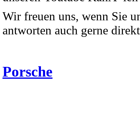
Wir freuen uns, wenn Sie 
antworten auch gerne direk
Porsche