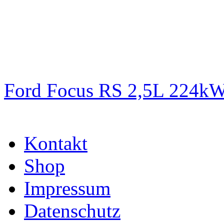
Ford Focus RS 2,5L 224k
Kontakt
Shop
Impressum
Datenschutz