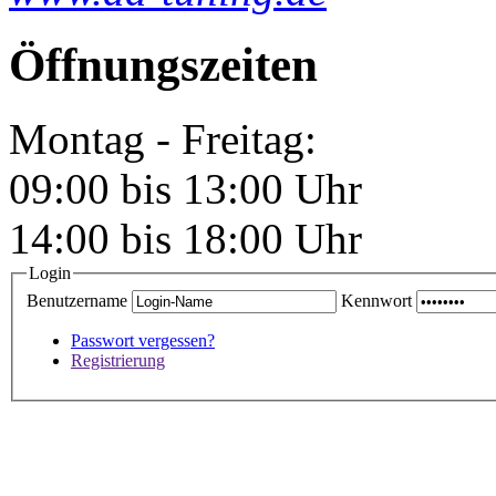
Öffnungszeiten
Montag - Freitag:
09:00 bis 13:00 Uhr
14:00 bis 18:00 Uhr
Login
Benutzername
Kennwort
Passwort vergessen?
Registrierung