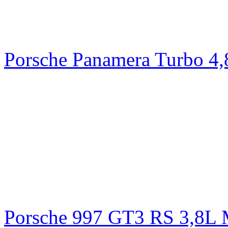
Porsche Panamera Turbo 4
Porsche 997 GT3 RS 3,8L 