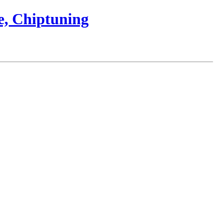
e, Chiptuning