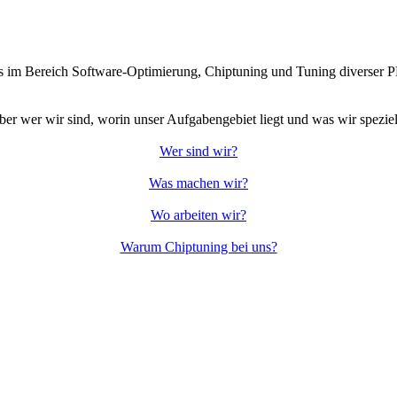
 uns im Bereich Software-Optimierung, Chiptuning und Tuning divers
ber wer wir sind, worin unser Aufgabengebiet liegt und was wir speziel
Wer sind wir?
Was machen wir?
Wo arbeiten wir?
Warum Chiptuning bei uns?