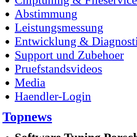
Abstimmung
Leistungsmessung
Entwicklung & Diagnost
Support und Zubehoer
Pruefstandsvideos
Media
Haendler-Login
Topnews