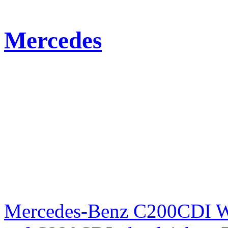
Mercedes
Mercedes-Benz C200CDI W