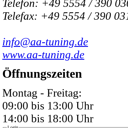
Telefon: +49 5554 / 390 03
Telefax: +49 5554 / 390 03
info@aa-tuning.de
www.aa-tuning.de
Öffnungszeiten
Montag - Freitag:
09:00 bis 13:00 Uhr
14:00 bis 18:00 Uhr
Login