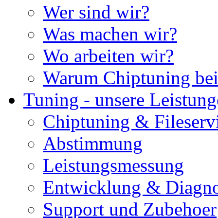
Wer sind wir?
Was machen wir?
Wo arbeiten wir?
Warum Chiptuning bei
Tuning - unsere Leistun
Chiptuning & Fileserv
Abstimmung
Leistungsmessung
Entwicklung & Diagno
Support und Zubehoer