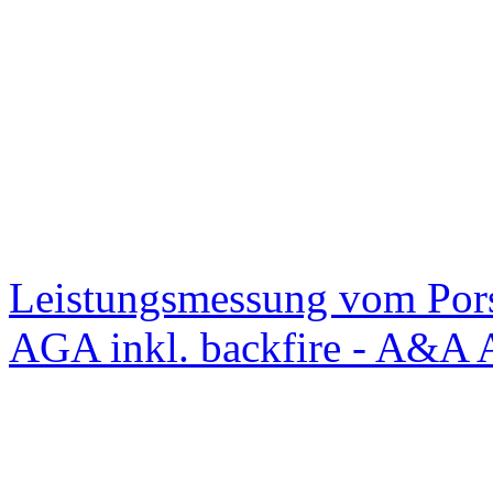
Leistungsmessung vom Po
AGA inkl. backfire - A&A 