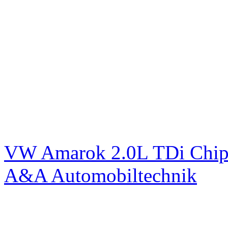
VW Amarok 2.0L TDi Chip
A&A Automobiltechnik