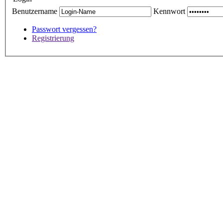
Benutzername
Kennwort
Passwort vergessen?
Registrierung