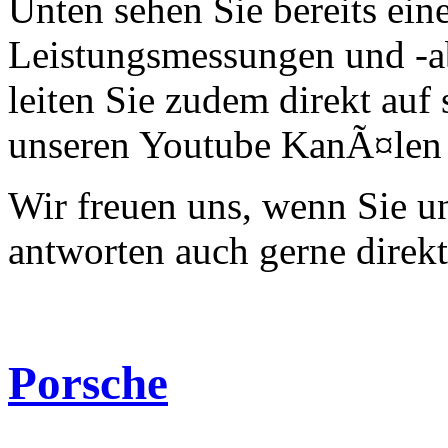
Unten sehen Sie bereits ein
Leistungsmessungen und -a
leiten Sie zudem direkt auf 
unseren Youtube KanÃ¤len 
Wir freuen uns, wenn Sie 
antworten auch gerne direk
Porsche