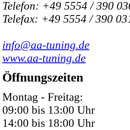
Telefon: +49 5554 / 390 03
Telefax: +49 5554 / 390 03
info@aa-tuning.de
www.aa-tuning.de
Öffnungszeiten
Montag - Freitag:
09:00 bis 13:00 Uhr
14:00 bis 18:00 Uhr