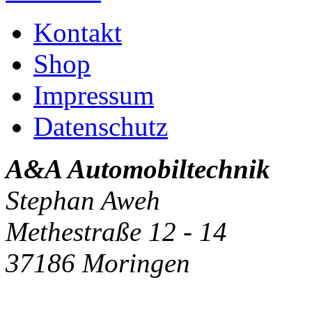
Kontakt
Shop
Impressum
Datenschutz
A&A Automobiltechnik
Stephan Aweh
Methestraße 12 - 14
37186 Moringen