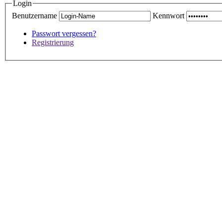
Login
Benutzername
Kennwort
Passwort vergessen?
Registrierung