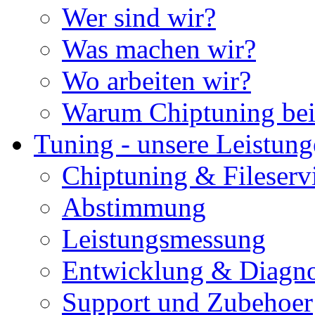
Wer sind wir?
Was machen wir?
Wo arbeiten wir?
Warum Chiptuning bei
Tuning - unsere Leistun
Chiptuning & Fileserv
Abstimmung
Leistungsmessung
Entwicklung & Diagno
Support und Zubehoer