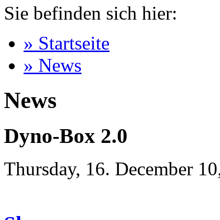
Sie befinden sich hier:
» Startseite
» News
News
Dyno-Box 2.0
Thursday, 16. December 10