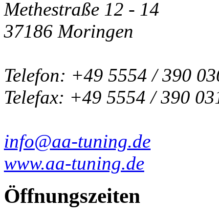
Methestraße 12 - 14
37186 Moringen
Telefon: +49 5554 / 390 03
Telefax: +49 5554 / 390 03
info@aa-tuning.de
www.aa-tuning.de
Öffnungszeiten