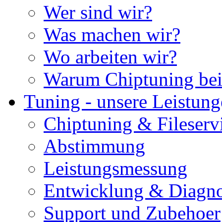
Wer sind wir?
Was machen wir?
Wo arbeiten wir?
Warum Chiptuning bei
Tuning - unsere Leistun
Chiptuning & Fileserv
Abstimmung
Leistungsmessung
Entwicklung & Diagno
Support und Zubehoer