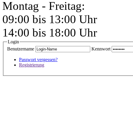
Montag - Freitag:
09:00 bis 13:00 Uhr
14:00 bis 18:00 Uhr
Login
Benutzername
Kennwort
Passwort vergessen?
Registrierung