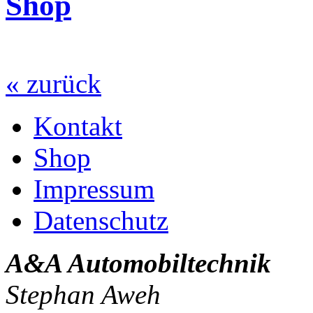
Shop
« zurück
Kontakt
Shop
Impressum
Datenschutz
A&A Automobiltechnik
Stephan Aweh