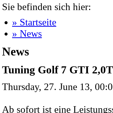
Sie befinden sich hier:
» Startseite
» News
News
Tuning Golf 7 GTI 2,0
Thursday, 27. June 13, 00:
Ab sofort ist eine Leistung