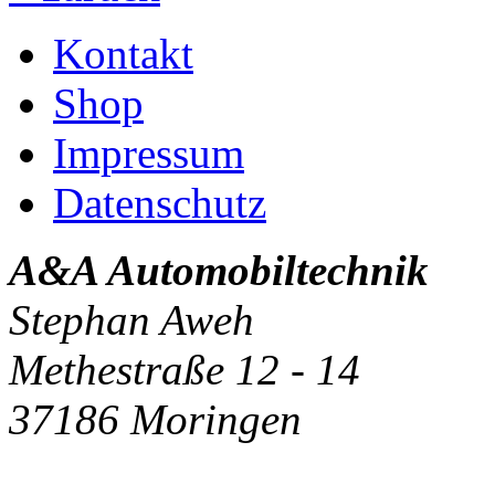
Kontakt
Shop
Impressum
Datenschutz
A&A Automobiltechnik
Stephan Aweh
Methestraße 12 - 14
37186 Moringen