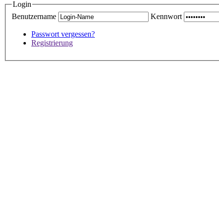
Login
Benutzername
Kennwort
Passwort vergessen?
Registrierung