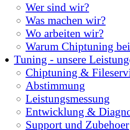
Wer sind wir?
Was machen wir?
Wo arbeiten wir?
Warum Chiptuning bei
Tuning - unsere Leistun
Chiptuning & Fileserv
Abstimmung
Leistungsmessung
Entwicklung & Diagno
Support und Zubehoer