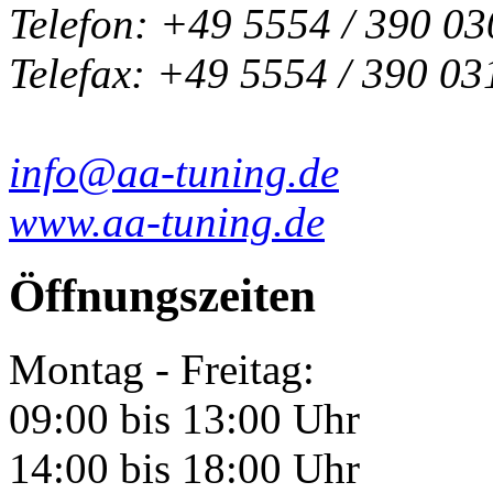
Telefon: +49 5554 / 390 03
Telefax: +49 5554 / 390 03
info@aa-tuning.de
www.aa-tuning.de
Öffnungszeiten
Montag - Freitag:
09:00 bis 13:00 Uhr
14:00 bis 18:00 Uhr