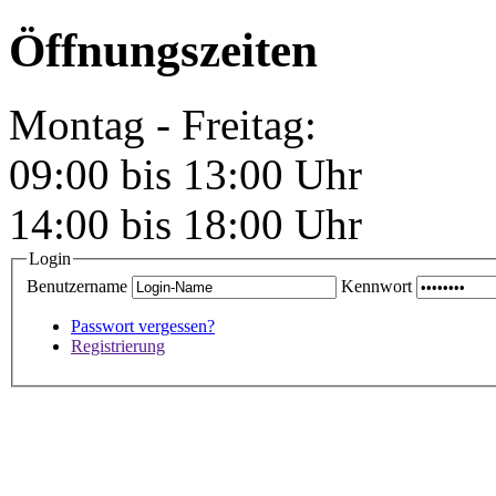
Öffnungszeiten
Montag - Freitag:
09:00 bis 13:00 Uhr
14:00 bis 18:00 Uhr
Login
Benutzername
Kennwort
Passwort vergessen?
Registrierung