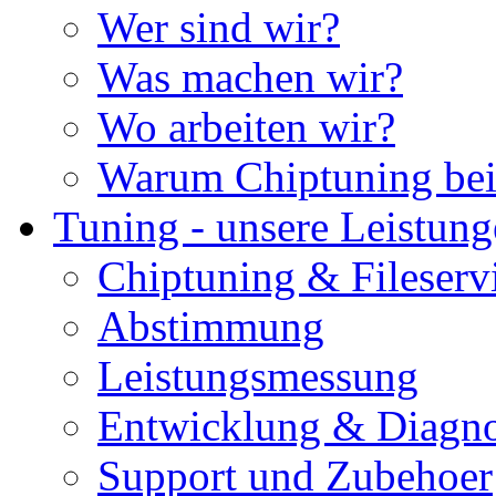
Wer sind wir?
Was machen wir?
Wo arbeiten wir?
Warum Chiptuning bei
Tuning - unsere Leistun
Chiptuning & Fileserv
Abstimmung
Leistungsmessung
Entwicklung & Diagno
Support und Zubehoer