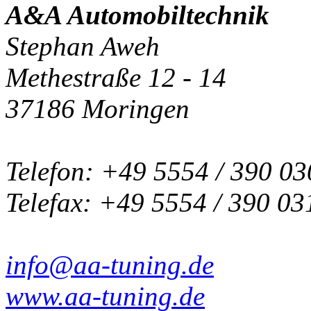
A&A Automobiltechnik
Stephan Aweh
Methestraße 12 - 14
37186 Moringen
Telefon: +49 5554 / 390 03
Telefax: +49 5554 / 390 03
info@aa-tuning.de
www.aa-tuning.de