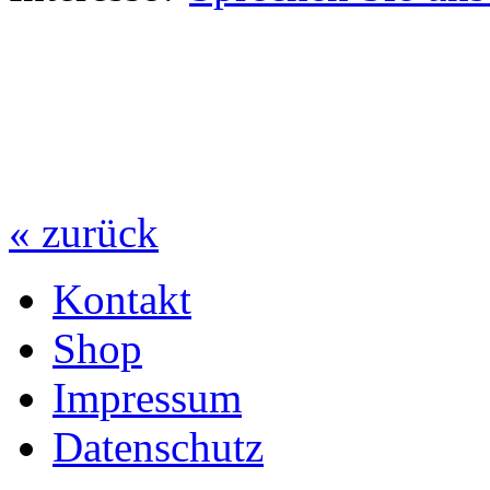
« zurück
Kontakt
Shop
Impressum
Datenschutz