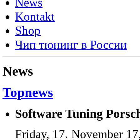
News
Kontakt
Shop
Чип тюнинг в России
News
Topnews
Software Tuning Porsch
Friday, 17. November 17