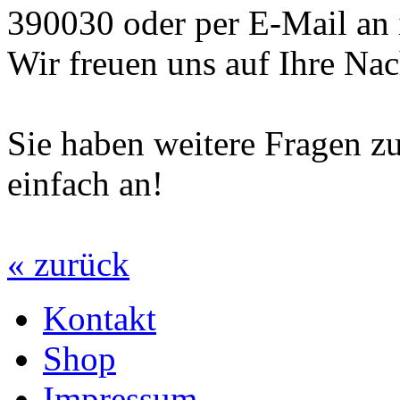
390030 oder per E-Mail an
Wir freuen uns auf Ihre Nac
Sie haben weitere Fragen z
einfach an!
« zurück
Kontakt
Shop
Impressum