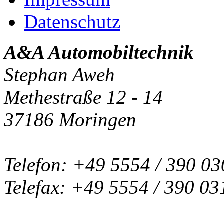
Datenschutz
A&A Automobiltechnik
Stephan Aweh
Methestraße 12 - 14
37186 Moringen
Telefon: +49 5554 / 390 03
Telefax: +49 5554 / 390 03