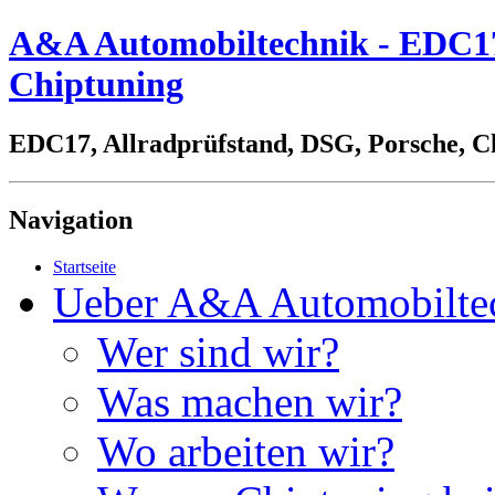
A&A Automobiltechnik - EDC17,
Chiptuning
EDC17, Allradprüfstand, DSG, Porsche, C
Navigation
Startseite
Ueber A&A Automobilte
Wer sind wir?
Was machen wir?
Wo arbeiten wir?