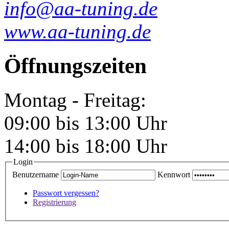
info@aa-tuning.de
www.aa-tuning.de
Öffnungszeiten
Montag - Freitag:
09:00 bis 13:00 Uhr
14:00 bis 18:00 Uhr
Login
Benutzername
Kennwort
Passwort vergessen?
Registrierung