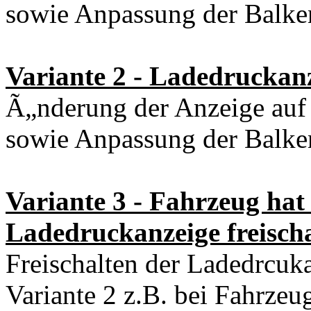
sowie Anpassung der Balken
Variante 2 - Ladedruckan
Ã„nderung der Anzeige auf
sowie Anpassung der Balken
Variante 3 - Fahrzeug hat
Ladedruckanzeige freischa
Freischalten der Ladedrcuka
Variante 2 z.B. bei Fahrze