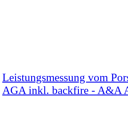
Leistungsmessung vom Po
AGA inkl. backfire - A&A 