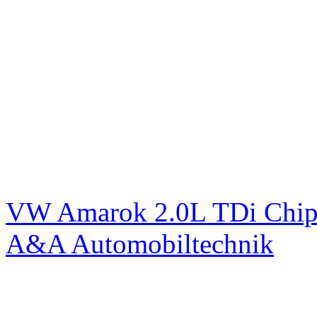
VW Amarok 2.0L TDi Chip
A&A Automobiltechnik