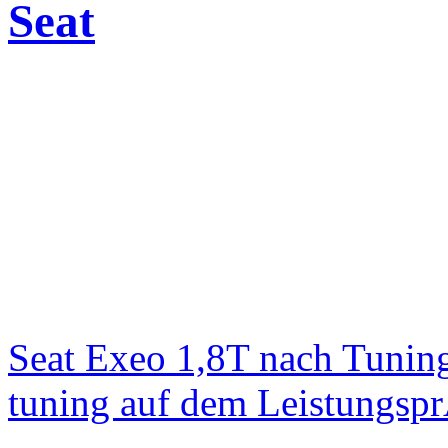
Seat
Seat Exeo 1,8T nach Tunin
tuning auf dem Leistungsp