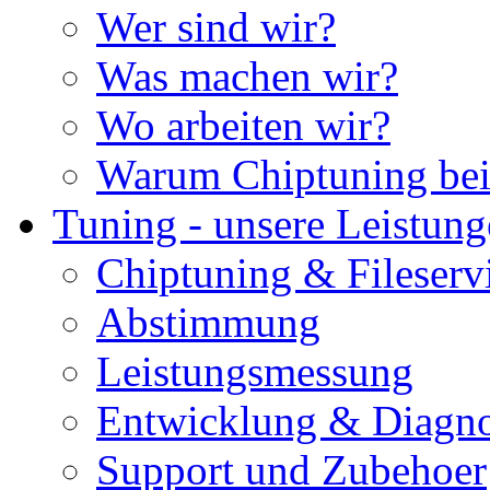
Wer sind wir?
Was machen wir?
Wo arbeiten wir?
Warum Chiptuning bei
Tuning - unsere Leistun
Chiptuning & Fileserv
Abstimmung
Leistungsmessung
Entwicklung & Diagno
Support und Zubehoer