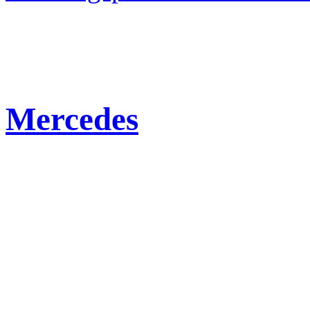
Mercedes