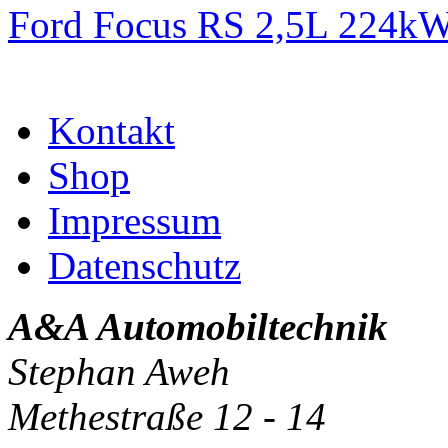
Ford Focus RS 2,5L 224k
Kontakt
Shop
Impressum
Datenschutz
A&A Automobiltechnik
Stephan Aweh
Methestraße 12 - 14