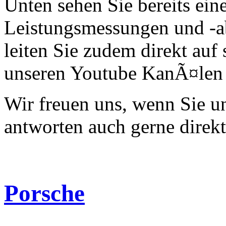
Unten sehen Sie bereits ein
Leistungsmessungen und -a
leiten Sie zudem direkt auf 
unseren Youtube KanÃ¤len 
Wir freuen uns, wenn Sie 
antworten auch gerne direk
Porsche