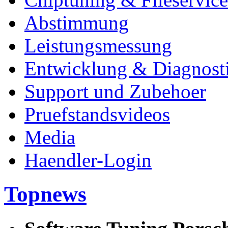
Abstimmung
Leistungsmessung
Entwicklung & Diagnost
Support und Zubehoer
Pruefstandsvideos
Media
Haendler-Login
Topnews