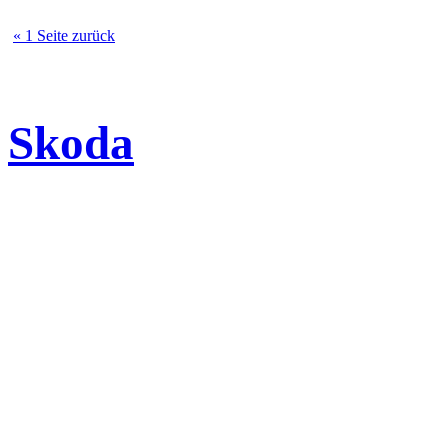
« 1 Seite zurück
Skoda