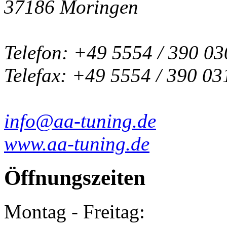
37186 Moringen
Telefon: +49 5554 / 390 03
Telefax: +49 5554 / 390 03
info@aa-tuning.de
www.aa-tuning.de
Öffnungszeiten
Montag - Freitag: