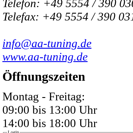
Telefon: +49 5554 / 390 03
Telefax: +49 5554 / 390 03
info@aa-tuning.de
www.aa-tuning.de
Öffnungszeiten
Montag - Freitag:
09:00 bis 13:00 Uhr
14:00 bis 18:00 Uhr
Login