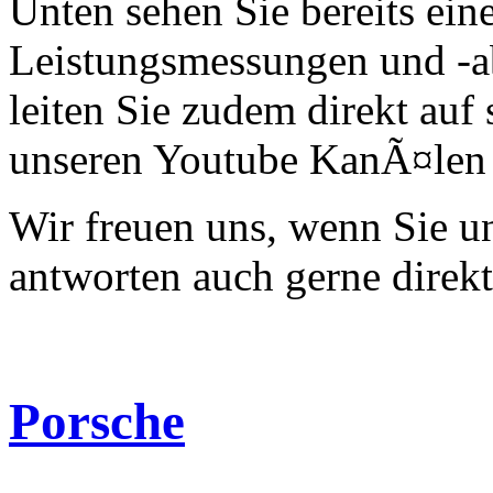
Unten sehen Sie bereits ein
Leistungsmessungen und -a
leiten Sie zudem direkt auf 
unseren Youtube KanÃ¤len 
Wir freuen uns, wenn Sie 
antworten auch gerne direk
Porsche