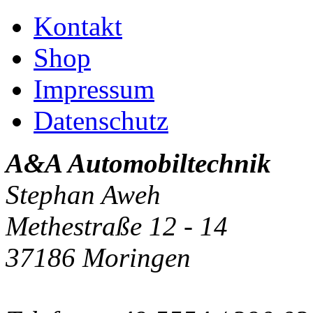
Kontakt
Shop
Impressum
Datenschutz
A&A Automobiltechnik
Stephan Aweh
Methestraße 12 - 14
37186 Moringen