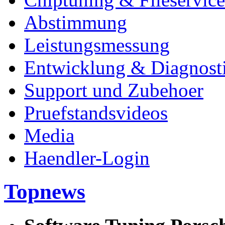
Abstimmung
Leistungsmessung
Entwicklung & Diagnost
Support und Zubehoer
Pruefstandsvideos
Media
Haendler-Login
Topnews