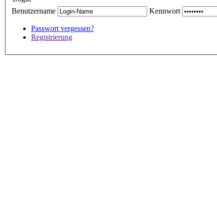
Benutzername
Kennwort
Passwort vergessen?
Registrierung