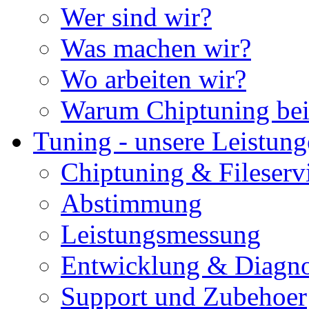
Wer sind wir?
Was machen wir?
Wo arbeiten wir?
Warum Chiptuning bei
Tuning - unsere Leistun
Chiptuning & Fileserv
Abstimmung
Leistungsmessung
Entwicklung & Diagno
Support und Zubehoer