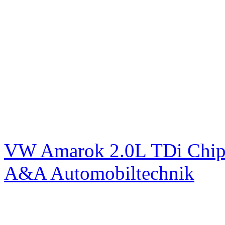
VW Amarok 2.0L TDi Chip
A&A Automobiltechnik