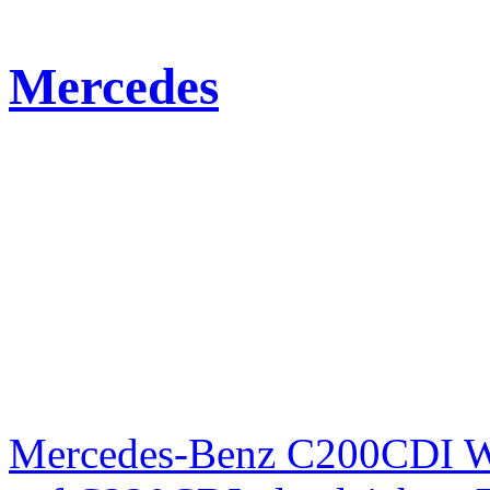
Mercedes
Mercedes-Benz C200CDI W