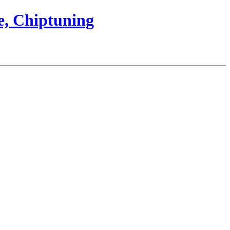
e, Chiptuning