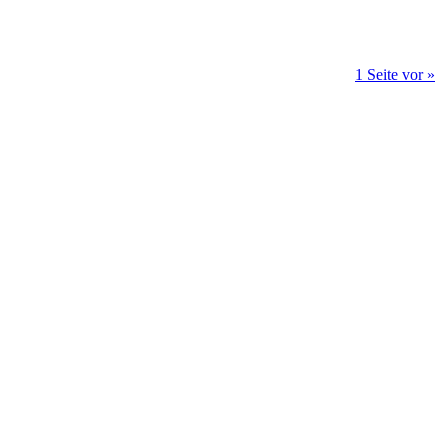
1 Seite vor »