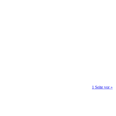
1 Seite vor »