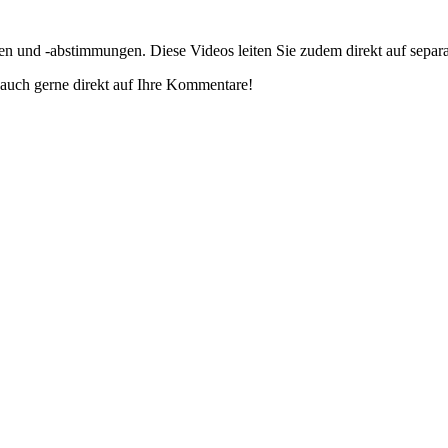
gen und -abstimmungen. Diese Videos leiten Sie zudem direkt auf separ
auch gerne direkt auf Ihre Kommentare!