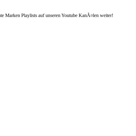
ate Marken Playlists auf unseren Youtube KanÃ¤len weiter!