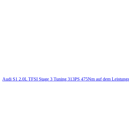
Audi S1 2.0L TFSI Stage 3 Tuning 313PS 475Nm auf dem Leistung