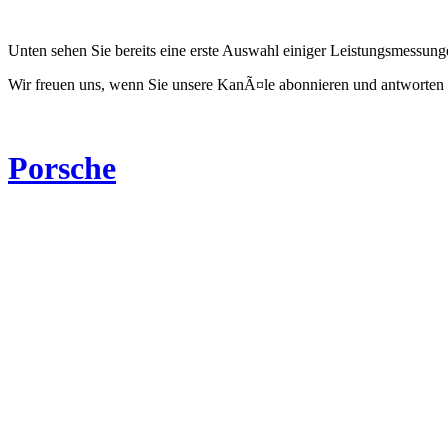
Unten sehen Sie bereits eine erste Auswahl einiger Leistungsmessun
Wir freuen uns, wenn Sie unsere KanÃ¤le abonnieren und antworten 
Porsche