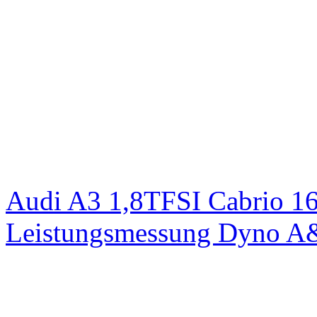
Audi A3 1,8TFSI Cabrio 1
Leistungsmessung Dyno A