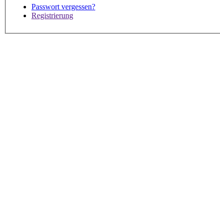
Passwort vergessen?
Registrierung