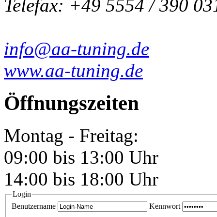
Telefax: +49 5554 / 390 03
info@aa-tuning.de
www.aa-tuning.de
Öffnungszeiten
Montag - Freitag:
09:00 bis 13:00 Uhr
14:00 bis 18:00 Uhr
Login
Benutzername
Kennwort