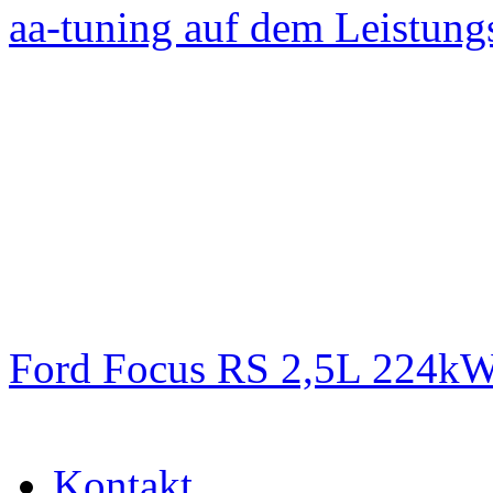
aa-tuning auf dem Leistun
Ford Focus RS 2,5L 224k
Kontakt