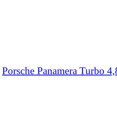
Porsche Panamera Turbo 4