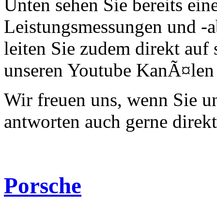
Unten sehen Sie bereits ein
Leistungsmessungen und -a
leiten Sie zudem direkt auf 
unseren Youtube KanÃ¤len 
Wir freuen uns, wenn Sie 
antworten auch gerne direk
Porsche