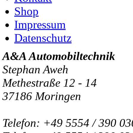
Shop
Impressum
Datenschutz
A&A Automobiltechnik
Stephan Aweh
Methestraße 12 - 14
37186 Moringen
Telefon: +49 5554 / 390 03