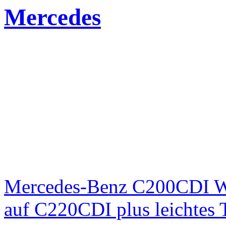
Mercedes
Mercedes-Benz C200CDI W
auf C220CDI plus leichtes