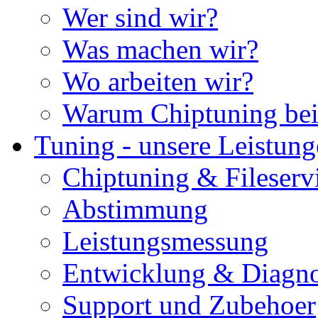
Wer sind wir?
Was machen wir?
Wo arbeiten wir?
Warum Chiptuning bei
Tuning - unsere Leistun
Chiptuning & Fileserv
Abstimmung
Leistungsmessung
Entwicklung & Diagno
Support und Zubehoer