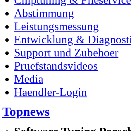
Abstimmung
Leistungsmessung
Entwicklung & Diagnost
Support und Zubehoer
Pruefstandsvideos
Media
Haendler-Login
Topnews