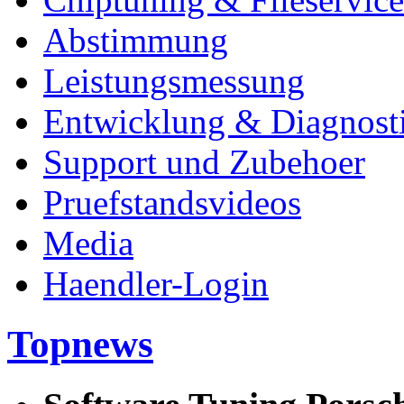
Abstimmung
Leistungsmessung
Entwicklung & Diagnost
Support und Zubehoer
Pruefstandsvideos
Media
Haendler-Login
Topnews