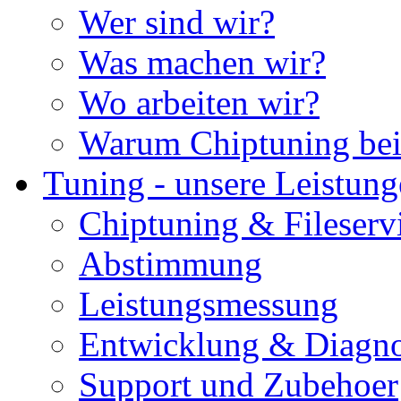
Wer sind wir?
Was machen wir?
Wo arbeiten wir?
Warum Chiptuning bei
Tuning - unsere Leistun
Chiptuning & Fileserv
Abstimmung
Leistungsmessung
Entwicklung & Diagno
Support und Zubehoer