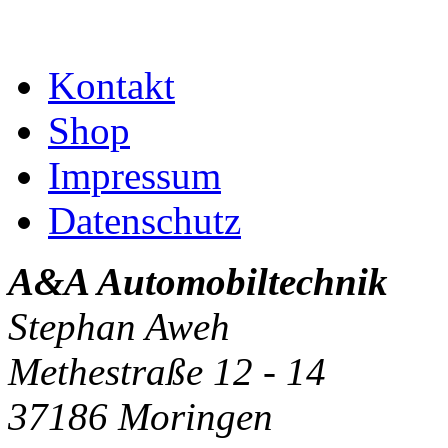
Kontakt
Shop
Impressum
Datenschutz
A&A Automobiltechnik
Stephan Aweh
Methestraße 12 - 14
37186 Moringen