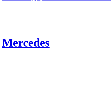
Mercedes