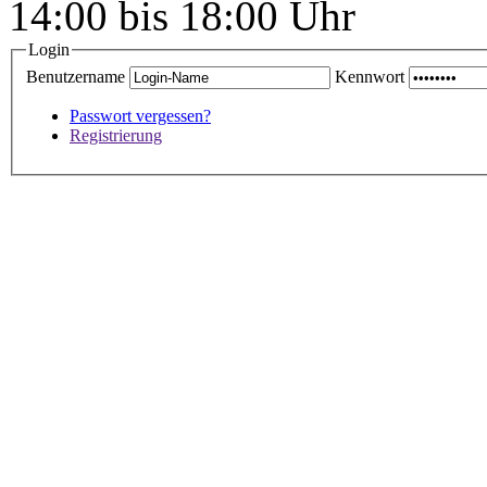
14:00 bis 18:00 Uhr
Login
Benutzername
Kennwort
Passwort vergessen?
Registrierung