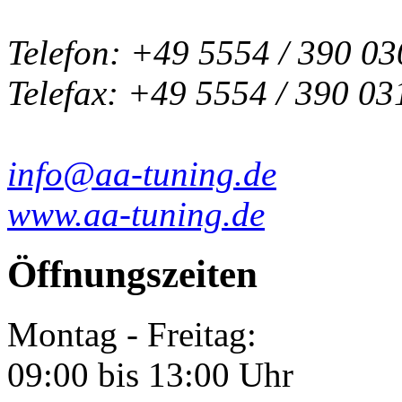
Telefon: +49 5554 / 390 03
Telefax: +49 5554 / 390 03
info@aa-tuning.de
www.aa-tuning.de
Öffnungszeiten
Montag - Freitag:
09:00 bis 13:00 Uhr