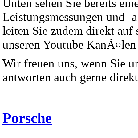
Unten sehen Sie bereits ein
Leistungsmessungen und -a
leiten Sie zudem direkt auf 
unseren Youtube KanÃ¤len 
Wir freuen uns, wenn Sie 
antworten auch gerne direk
Porsche