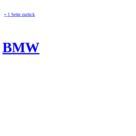
« 1 Seite zurück
BMW