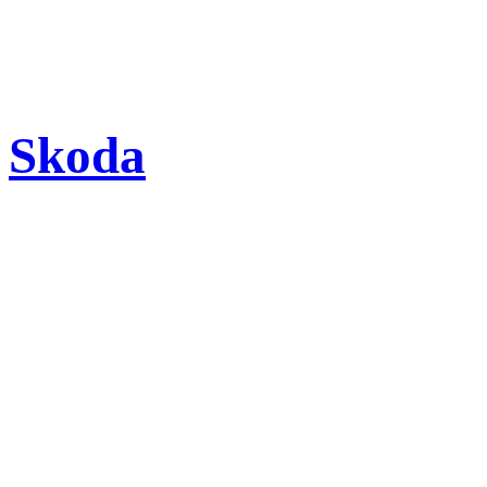
Skoda