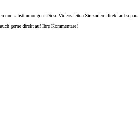
gen und -abstimmungen. Diese Videos leiten Sie zudem direkt auf separ
auch gerne direkt auf Ihre Kommentare!