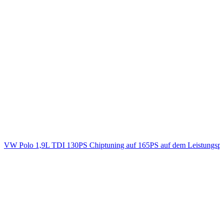
VW Polo 1,9L TDI 130PS Chiptuning auf 165PS auf dem Leistungsp