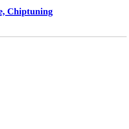
e, Chiptuning