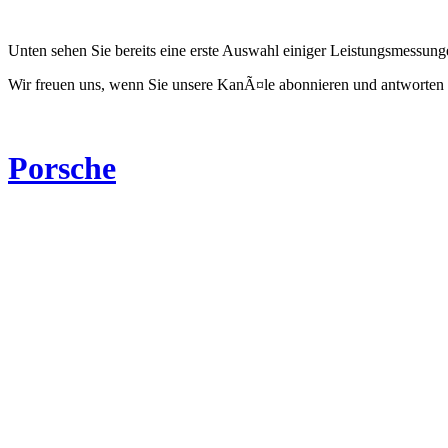
Unten sehen Sie bereits eine erste Auswahl einiger Leistungsmessun
Wir freuen uns, wenn Sie unsere KanÃ¤le abonnieren und antworten 
Porsche