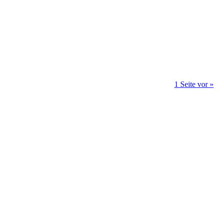
1 Seite vor »