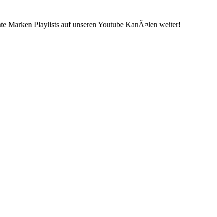
ate Marken Playlists auf unseren Youtube KanÃ¤len weiter!