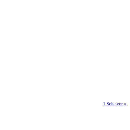
1 Seite vor »